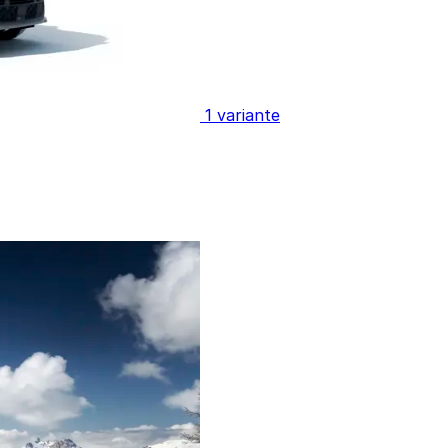
1 variante