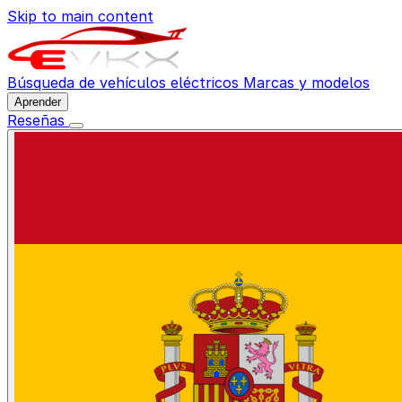
Skip to main content
Búsqueda de vehículos eléctricos
Marcas y modelos
Aprender
Reseñas