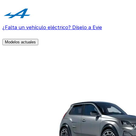
¿Falta un vehículo eléctrico? Díselo a Evie
Modelos actuales