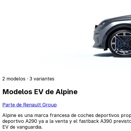
2 modelos · 3 variantes
Modelos EV de Alpine
Parte de Renault Group
Alpine es una marca francesa de coches deportivos prop
deportivo A290 ya a la venta y el fastback A390 previst
EV de vanguardia.