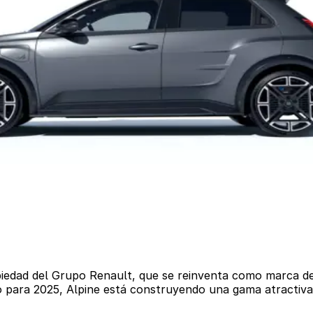
iedad del Grupo Renault, que se reinventa como marca de
o para 2025, Alpine está construyendo una gama atractiva