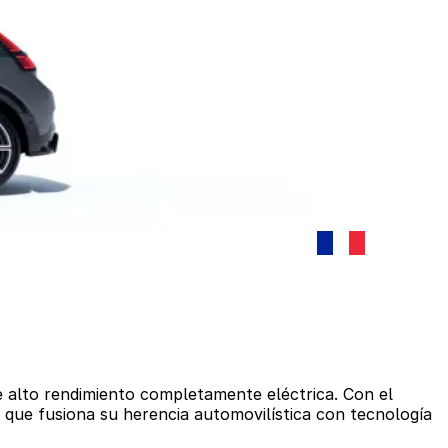
 alto rendimiento completamente eléctrica. Con el
 que fusiona su herencia automovilística con tecnología