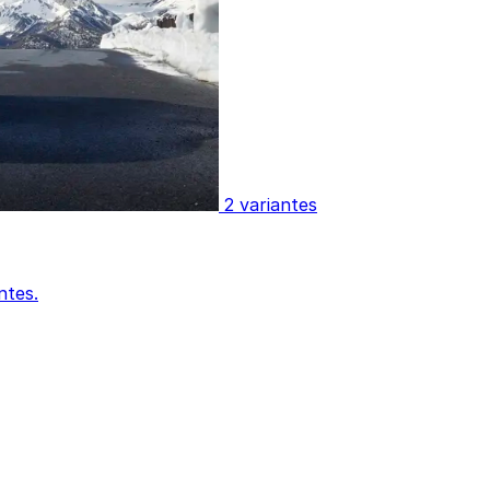
2 variantes
ntes.