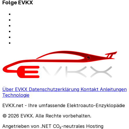
Folge EVKX
Über EVKX
Datenschutzerklärung
Kontakt
Anleitungen
Technologie
EVKX.net - Ihre umfassende Elektroauto-Enzyklopädie
© 2026 EVKX. Alle Rechte vorbehalten.
Angetrieben von .NET
CO₂-neutrales Hosting