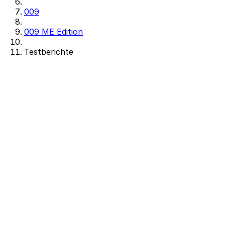
009
009 ME Edition
Testberichte