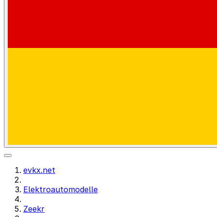
evkx.net
Elektroautomodelle
Zeekr