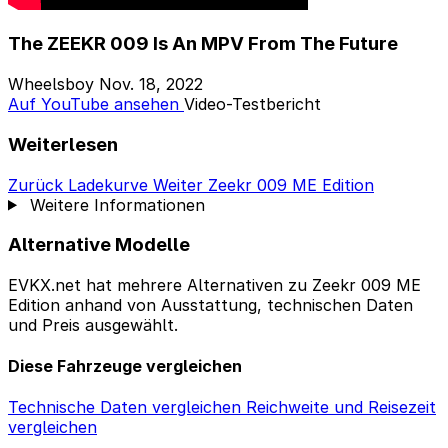
The ZEEKR 009 Is An MPV From The Future
Wheelsboy
Nov. 18, 2022
Auf YouTube ansehen
Video-Testbericht
Weiterlesen
Zurück
Ladekurve
Weiter
Zeekr 009 ME Edition
Weitere Informationen
Alternative Modelle
EVKX.net hat mehrere Alternativen zu Zeekr 009 ME
Edition anhand von Ausstattung, technischen Daten
und Preis ausgewählt.
Diese Fahrzeuge vergleichen
Technische Daten vergleichen
Reichweite und Reisezeit
vergleichen