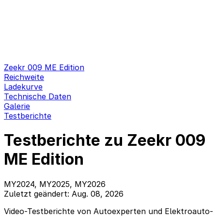
Zeekr 009 ME Edition
Reichweite
Ladekurve
Technische Daten
Galerie
Testberichte
Testberichte zu Zeekr 009
ME Edition
MY2024, MY2025, MY2026
Zuletzt geändert: Aug. 08, 2026
Video-Testberichte von Autoexperten und Elektroauto-