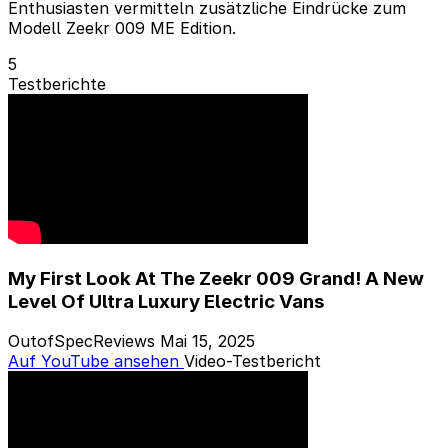
Enthusiasten vermitteln zusätzliche Eindrücke zum
Modell Zeekr 009 ME Edition.
5
Testberichte
My First Look At The Zeekr 009 Grand! A New
Level Of Ultra Luxury Electric Vans
OutofSpecReviews
Mai 15, 2025
Auf YouTube ansehen
Video-Testbericht