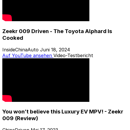
Zeekr 009 Driven - The Toyota Alphard Is
Cooked
InsideChinaAuto
Juni 18, 2024
Auf YouTube ansehen
Video-Testbericht
You won’t believe this Luxury EV MPV! - Zeekr
009 (Review)