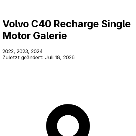
Volvo C40 Recharge Single
Motor Galerie
2022, 2023, 2024
Zuletzt geändert: Juli 18, 2026