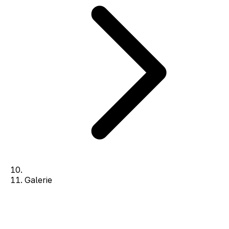
Galerie