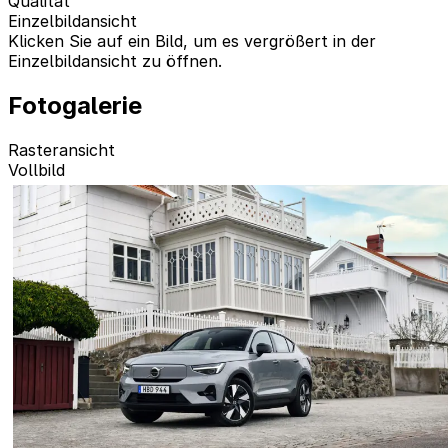
Qualität
Einzelbildansicht
Klicken Sie auf ein Bild, um es vergrößert in der
Einzelbildansicht zu öffnen.
Fotogalerie
Rasteransicht
Vollbild