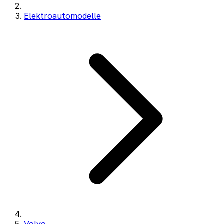
Elektroautomodelle