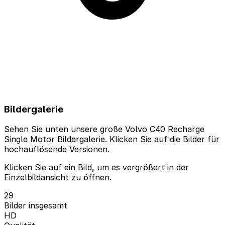
Bildergalerie
Sehen Sie unten unsere große Volvo C40 Recharge
Single Motor Bildergalerie. Klicken Sie auf die Bilder für
hochauflösende Versionen.
Klicken Sie auf ein Bild, um es vergrößert in der
Einzelbildansicht zu öffnen.
29
Bilder insgesamt
HD