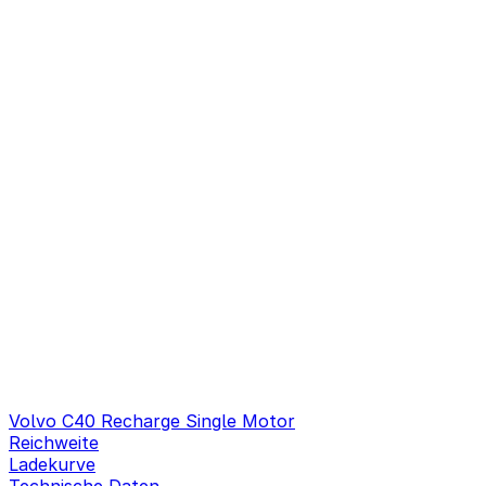
Volvo C40 Recharge Single Motor
Reichweite
Ladekurve