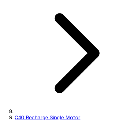
C40 Recharge Single Motor