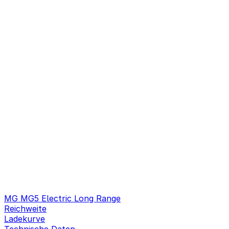
MG MG5 Electric Long Range
Reichweite
Ladekurve