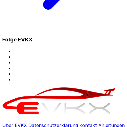
Folge EVKX
Über EVKX
Datenschutzerklärung
Kontakt
Anleitungen