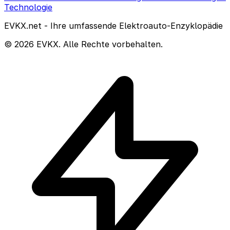
Technologie
EVKX.net - Ihre umfassende Elektroauto-Enzyklopädie
© 2026 EVKX. Alle Rechte vorbehalten.