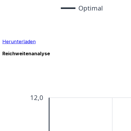
Herunterladen
Reichweitenanalyse