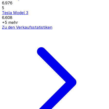
6.976
5
Tesla Model 3
6.608
+5 mehr
Zu den Verkaufsstatistiken