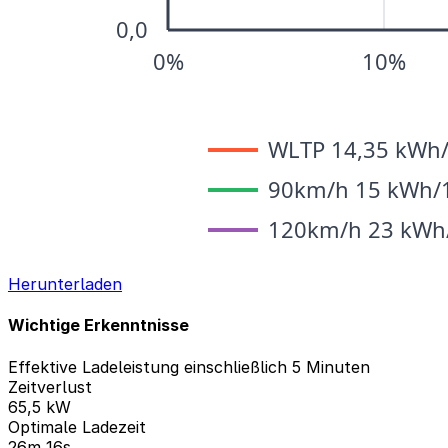
Herunterladen
Wichtige Erkenntnisse
Effektive Ladeleistung einschließlich 5 Minuten
Zeitverlust
65,5 kW
Optimale Ladezeit
26m 16s