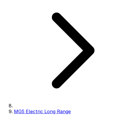
MG5 Electric Long Range