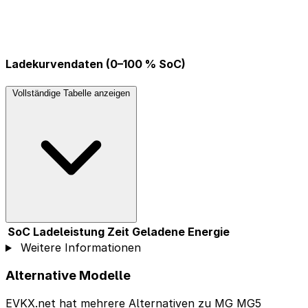
Ladekurvendaten (0–100 % SoC)
Vollständige Tabelle anzeigen
SoC
Ladeleistung
Zeit
Geladene Energie
Weitere Informationen
Alternative Modelle
EVKX.net hat mehrere Alternativen zu MG MG5