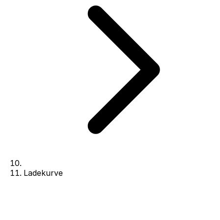
Ladekurve