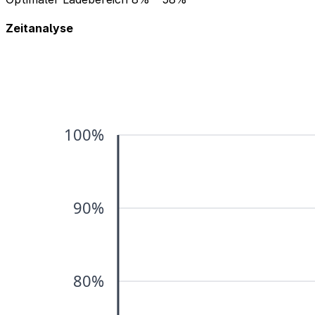
Zeitanalyse