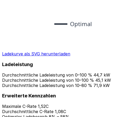
Ladekurve als SVG herunterladen
Ladeleistung
Durchschnittliche Ladeleistung von 0–100 %
44,7 kW
Durchschnittliche Ladeleistung von 10–100 %
45,1 kW
Durchschnittliche Ladeleistung von 10–80 %
71,9 kW
Erweiterte Kennzahlen
Maximale C-Rate
1,52C
Durchschnittliche C-Rate
1,08C
Optimaler Ladebereich
8% – 58%