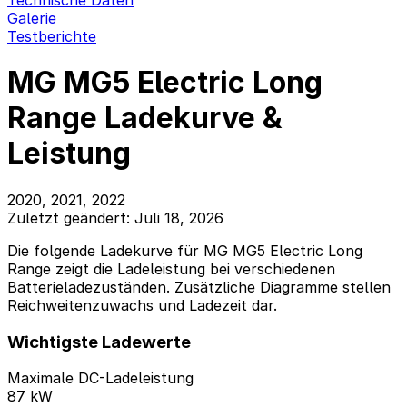
Technische Daten
Galerie
Testberichte
MG MG5 Electric Long
Range Ladekurve &
Leistung
2020, 2021, 2022
Zuletzt geändert: Juli 18, 2026
Die folgende Ladekurve für MG MG5 Electric Long
Range zeigt die Ladeleistung bei verschiedenen
Batterieladezuständen. Zusätzliche Diagramme stellen
Reichweitenzuwachs und Ladezeit dar.
Wichtigste Ladewerte
Maximale DC-Ladeleistung
87 kW