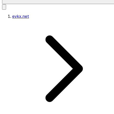
evkx.net