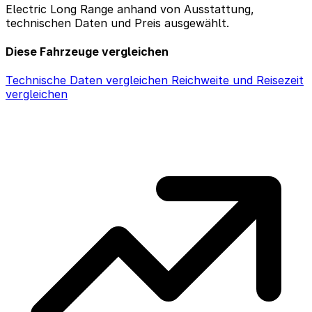
Electric Long Range anhand von Ausstattung,
technischen Daten und Preis ausgewählt.
Diese Fahrzeuge vergleichen
Technische Daten vergleichen
Reichweite und Reisezeit
vergleichen