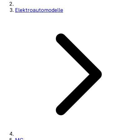
Elektroautomodelle