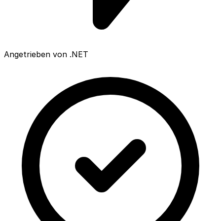
Angetrieben von .NET