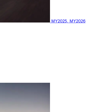
MY2025, MY2026