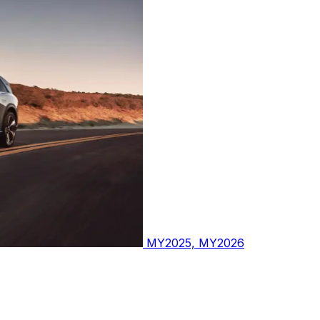
MY2025, MY2026