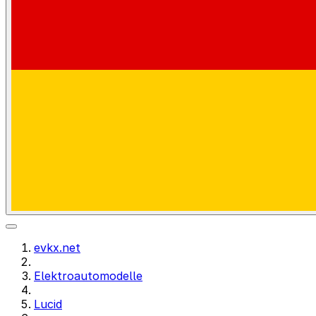
evkx.net
Elektroautomodelle
Lucid