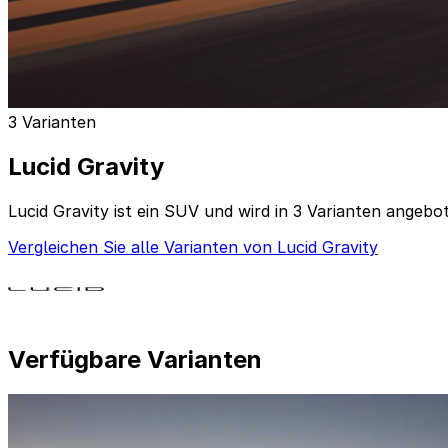
3 Varianten
Lucid Gravity
Lucid Gravity ist ein SUV und wird in 3 Varianten angebo
Vergleichen Sie alle Varianten von Lucid Gravity
Verfügbare Varianten