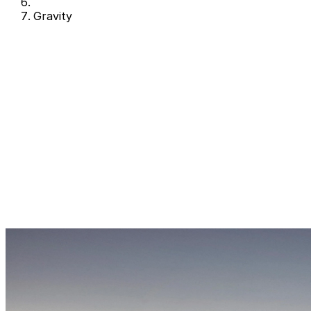
Gravity