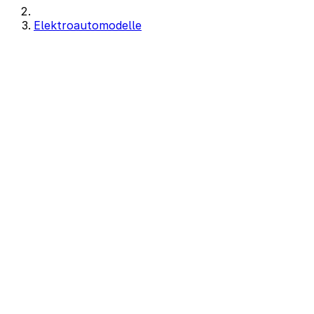
Elektroautomodelle