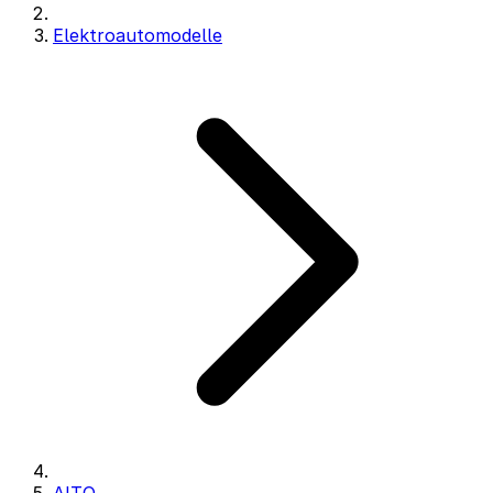
Elektroautomodelle