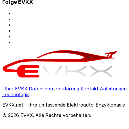
Folge EVKX
Über EVKX
Datenschutzerklärung
Kontakt
Anleitungen
Technologie
EVKX.net - Ihre umfassende Elektroauto-Enzyklopädie
© 2026 EVKX. Alle Rechte vorbehalten.