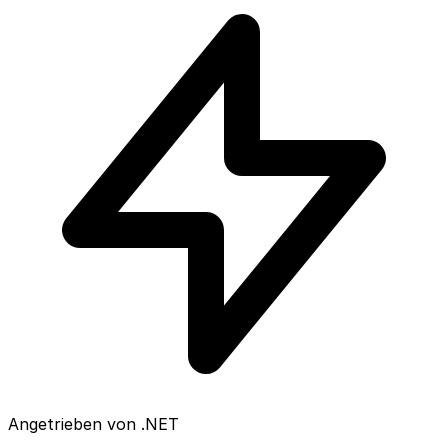
Angetrieben von .NET