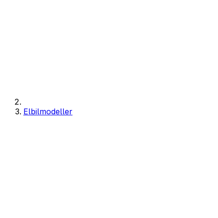
Elbilmodeller