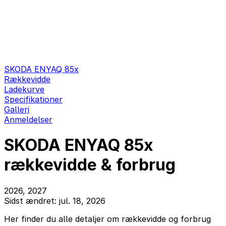
SKODA ENYAQ 85x
Rækkevidde
Ladekurve
Specifikationer
Galleri
Anmeldelser
SKODA ENYAQ 85x
rækkevidde & forbrug
2026, 2027
Sidst ændret: jul. 18, 2026
Her finder du alle detaljer om rækkevidde og forbrug