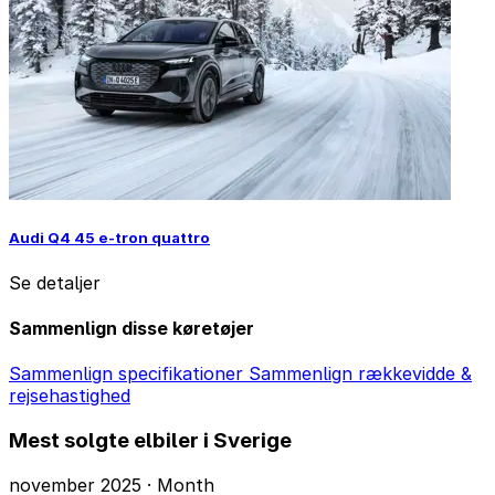
Audi Q4 45 e-tron quattro
Se detaljer
Sammenlign disse køretøjer
Sammenlign specifikationer
Sammenlign rækkevidde &
rejsehastighed
Mest solgte elbiler i Sverige
november 2025 · Month