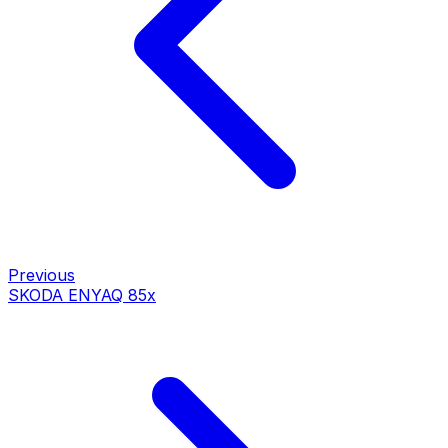
Previous
SKODA ENYAQ 85x