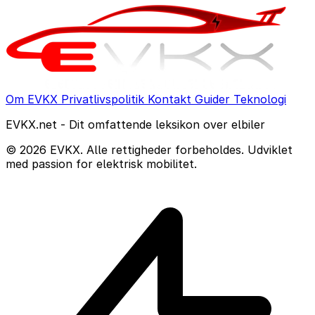
Om EVKX
Privatlivspolitik
Kontakt
Guider
Teknologi
EVKX.net - Dit omfattende leksikon over elbiler
© 2026 EVKX. Alle rettigheder forbeholdes. Udviklet
med passion for elektrisk mobilitet.