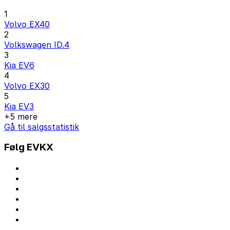
1
Volvo EX40
2
Volkswagen ID.4
3
Kia EV6
4
Volvo EX30
5
Kia EV3
+5 mere
Gå til salgsstatistik
Følg EVKX