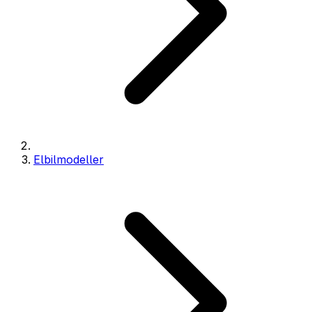
Elbilmodeller