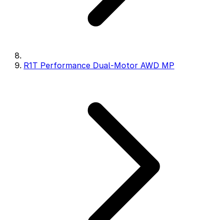
R1T Performance Dual-Motor AWD MP