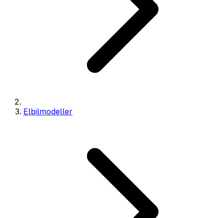
Elbilmodeller