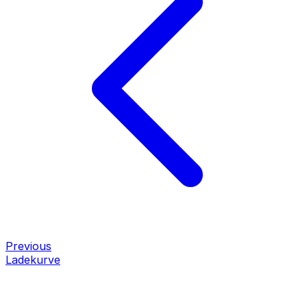
Previous
Ladekurve