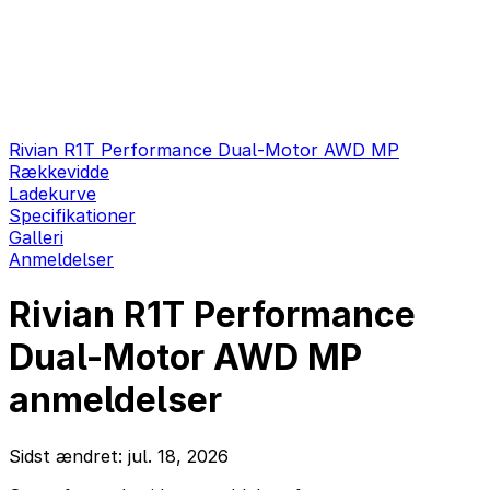
Rivian R1T Performance Dual-Motor AWD MP
Rækkevidde
Ladekurve
Specifikationer
Galleri
Anmeldelser
Rivian R1T Performance
Dual-Motor AWD MP
anmeldelser
Sidst ændret: jul. 18, 2026