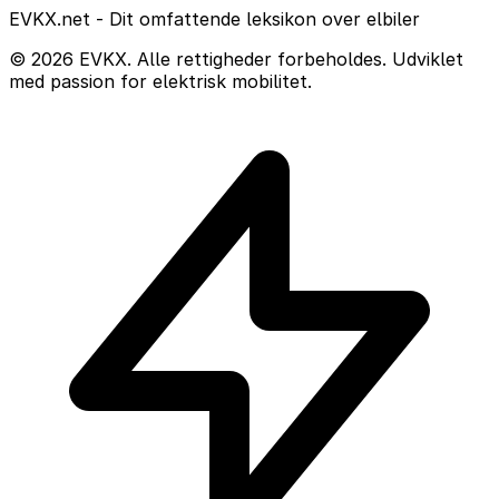
EVKX.net - Dit omfattende leksikon over elbiler
© 2026 EVKX. Alle rettigheder forbeholdes. Udviklet
med passion for elektrisk mobilitet.