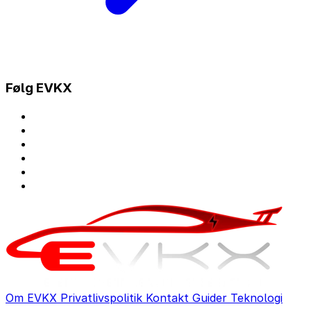
Følg EVKX
Om EVKX
Privatlivspolitik
Kontakt
Guider
Teknologi