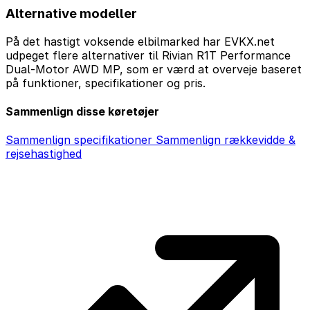
Alternative modeller
På det hastigt voksende elbilmarked har EVKX.net
udpeget flere alternativer til Rivian R1T Performance
Dual-Motor AWD MP, som er værd at overveje baseret
på funktioner, specifikationer og pris.
Sammenlign disse køretøjer
Sammenlign specifikationer
Sammenlign rækkevidde &
rejsehastighed