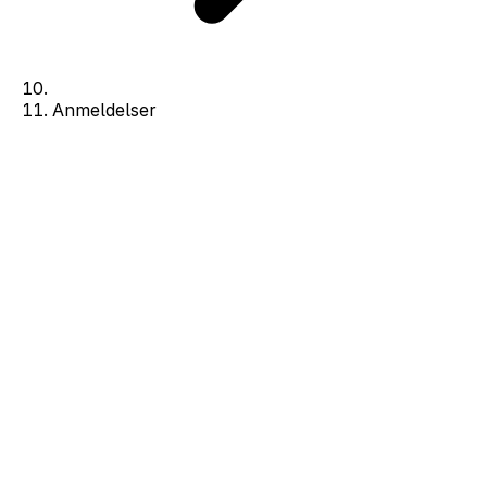
Anmeldelser