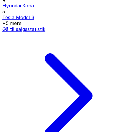
Hyundai Kona
5
Tesla Model 3
+5 mere
Gå til salgsstatistik