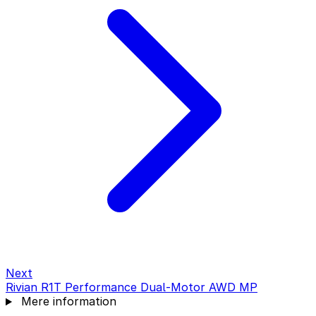
Next
Rivian R1T Performance Dual-Motor AWD MP
Mere information