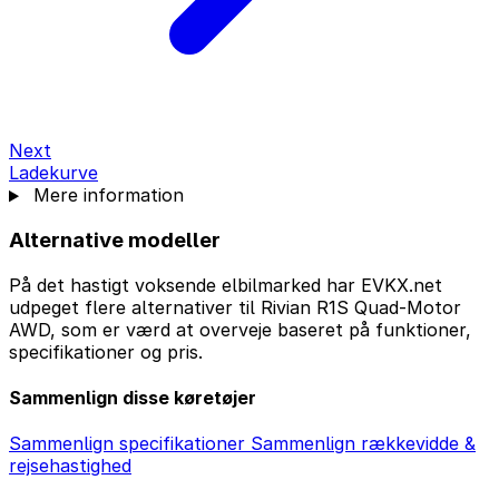
Next
Ladekurve
Mere information
Alternative modeller
På det hastigt voksende elbilmarked har EVKX.net
udpeget flere alternativer til Rivian R1S Quad-Motor
AWD, som er værd at overveje baseret på funktioner,
specifikationer og pris.
Sammenlign disse køretøjer
Sammenlign specifikationer
Sammenlign rækkevidde &
rejsehastighed