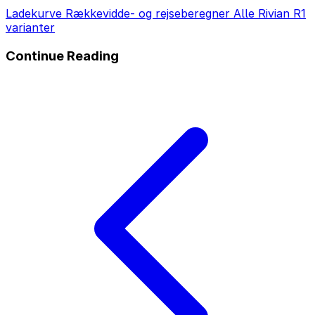
Ladekurve
Rækkevidde- og rejseberegner
Alle Rivian R1
varianter
Continue Reading