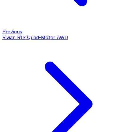
Previous
Rivian R1S Quad-Motor AWD