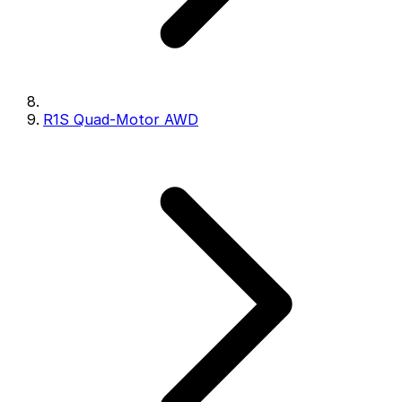
R1S Quad-Motor AWD