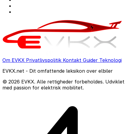
Om EVKX
Privatlivspolitik
Kontakt
Guider
Teknologi
EVKX.net - Dit omfattende leksikon over elbiler
© 2026 EVKX. Alle rettigheder forbeholdes. Udviklet
med passion for elektrisk mobilitet.