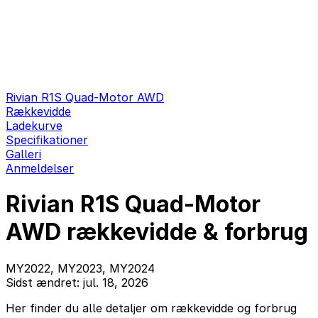
Rivian R1S Quad-Motor AWD
Rækkevidde
Ladekurve
Specifikationer
Galleri
Anmeldelser
Rivian R1S Quad-Motor
AWD rækkevidde & forbrug
MY2022, MY2023, MY2024
Sidst ændret: jul. 18, 2026
Her finder du alle detaljer om rækkevidde og forbrug