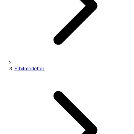
Elbilmodeller