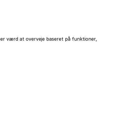
er værd at overveje baseret på funktioner,