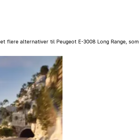
t flere alternativer til Peugeot E-3008 Long Range, som 