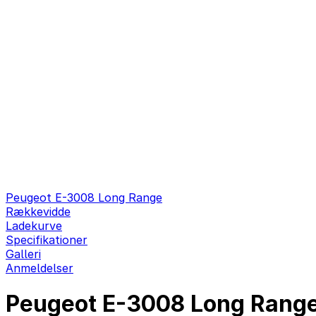
Peugeot E-3008 Long Range
Rækkevidde
Ladekurve
Specifikationer
Galleri
Anmeldelser
Peugeot E-3008 Long Range