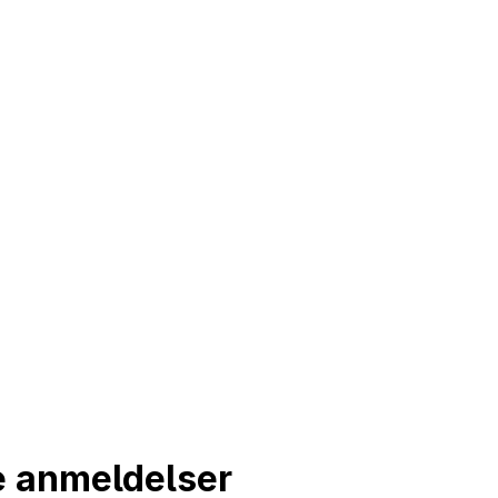
 anmeldelser