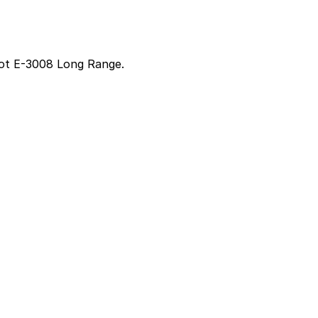
eot E-3008 Long Range.