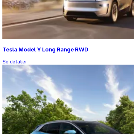
Tesla Model Y Long Range RWD
Se detaljer