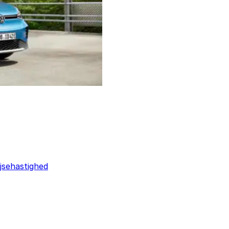
jsehastighed