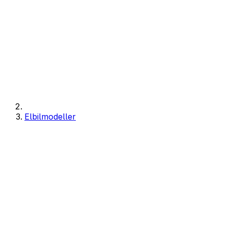
Elbilmodeller