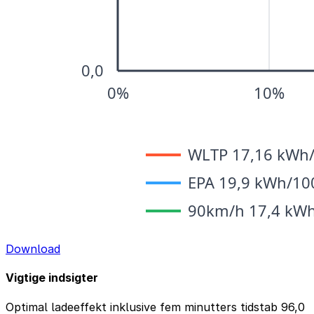
Download
Vigtige indsigter
Optimal ladeeffekt inklusive fem minutters tidstab
96,0