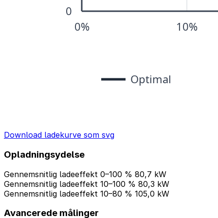
Download ladekurve som svg
Opladningsydelse
Gennemsnitlig ladeeffekt 0–100 %
80,7 kW
Gennemsnitlig ladeeffekt 10–100 %
80,3 kW
Gennemsnitlig ladeeffekt 10–80 %
105,0 kW
Avancerede målinger