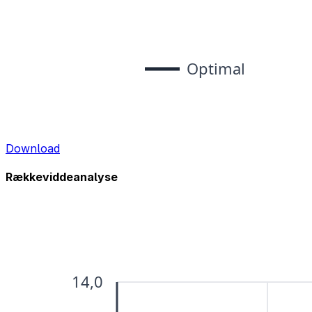
Download
Rækkeviddeanalyse