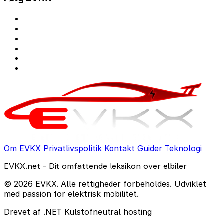
Om EVKX
Privatlivspolitik
Kontakt
Guider
Teknologi
EVKX.net - Dit omfattende leksikon over elbiler
© 2026 EVKX. Alle rettigheder forbeholdes. Udviklet
med passion for elektrisk mobilitet.
Drevet af .NET
Kulstofneutral hosting