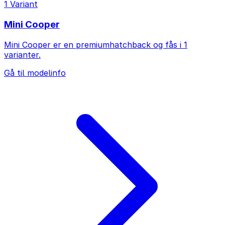
1 Variant
Mini Cooper
Mini Cooper er en premiumhatchback og fås i 1
varianter.
Gå til modelinfo