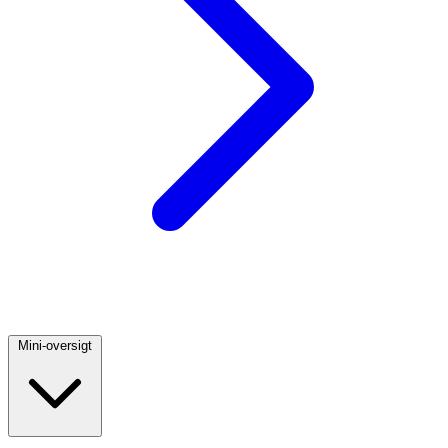
Mini-oversigt