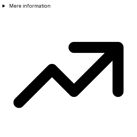
Mere information