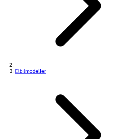
Elbilmodeller