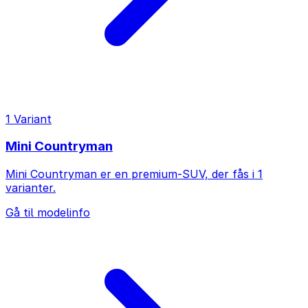
1 Variant
Mini Countryman
Mini Countryman er en premium-SUV, der fås i 1
varianter.
Gå til modelinfo