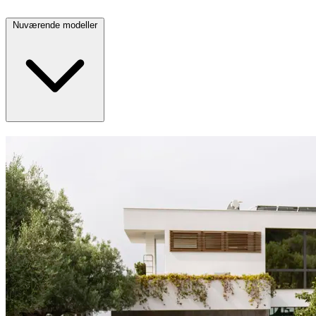
Nuværende modeller