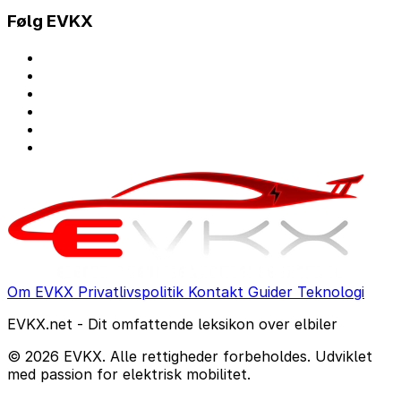
Følg EVKX
Om EVKX
Privatlivspolitik
Kontakt
Guider
Teknologi
EVKX.net - Dit omfattende leksikon over elbiler
© 2026 EVKX. Alle rettigheder forbeholdes. Udviklet
med passion for elektrisk mobilitet.