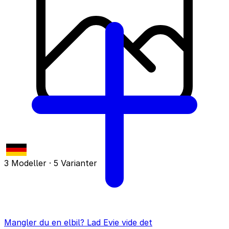
3 Modeller · 5 Varianter
Mangler du en elbil? Lad Evie vide det