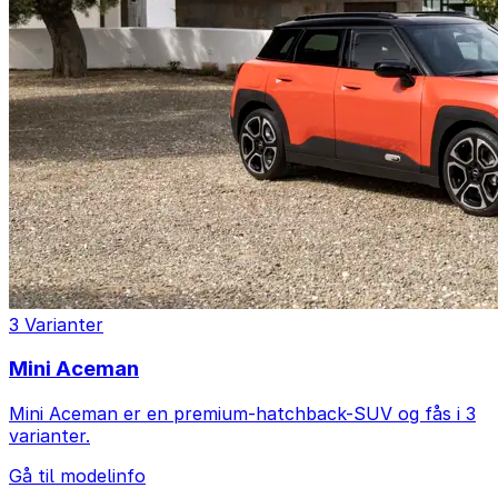
3 Varianter
Mini Aceman
Mini Aceman er en premium-hatchback-SUV og fås i 3
varianter.
Gå til modelinfo