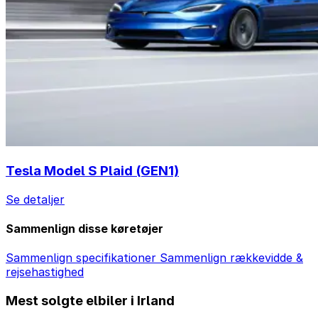
Tesla Model S Plaid (GEN1)
Se detaljer
Sammenlign disse køretøjer
Sammenlign specifikationer
Sammenlign rækkevidde &
rejsehastighed
Mest solgte elbiler i Irland