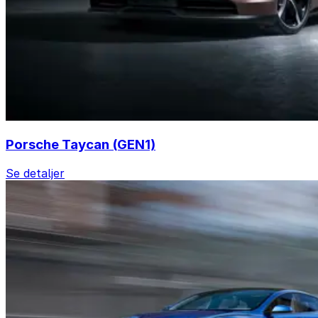
Porsche Taycan (GEN1)
Se detaljer