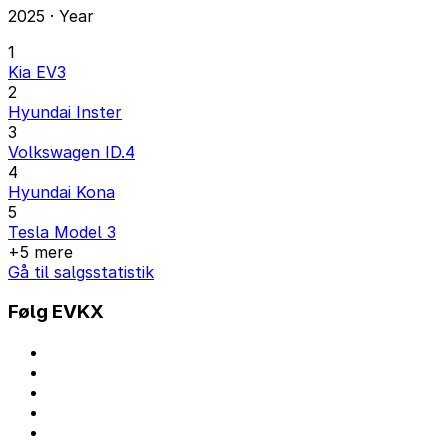
2025 · Year
1
Kia EV3
2
Hyundai Inster
3
Volkswagen ID.4
4
Hyundai Kona
5
Tesla Model 3
+5 mere
Gå til salgsstatistik
Følg EVKX