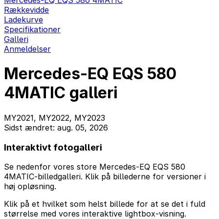
Mercedes-EQ EQS 580 4MATIC
Rækkevidde
Ladekurve
Specifikationer
Galleri
Anmeldelser
Mercedes-EQ EQS 580
4MATIC galleri
MY2021, MY2022, MY2023
Sidst ændret: aug. 05, 2026
Interaktivt fotogalleri
Se nedenfor vores store Mercedes-EQ EQS 580
4MATIC-billedgalleri. Klik på billederne for versioner i
høj opløsning.
Klik på et hvilket som helst billede for at se det i fuld
størrelse med vores interaktive lightbox-visning.