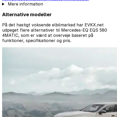
Mere information
Alternative modeller
På det hastigt voksende elbilmarked har EVKX.net
udpeget flere alternativer til Mercedes-EQ EQS 580
4MATIC, som er værd at overveje baseret på
funktioner, specifikationer og pris.