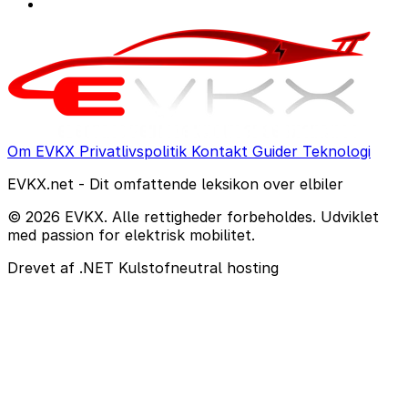
Om EVKX
Privatlivspolitik
Kontakt
Guider
Teknologi
EVKX.net - Dit omfattende leksikon over elbiler
© 2026 EVKX. Alle rettigheder forbeholdes. Udviklet
med passion for elektrisk mobilitet.
Drevet af .NET
Kulstofneutral hosting