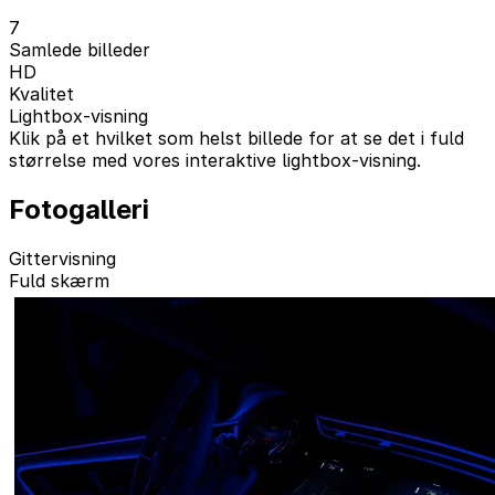
7
Samlede billeder
HD
Kvalitet
Lightbox-visning
Klik på et hvilket som helst billede for at se det i fuld
størrelse med vores interaktive lightbox-visning.
Fotogalleri
Gittervisning
Fuld skærm