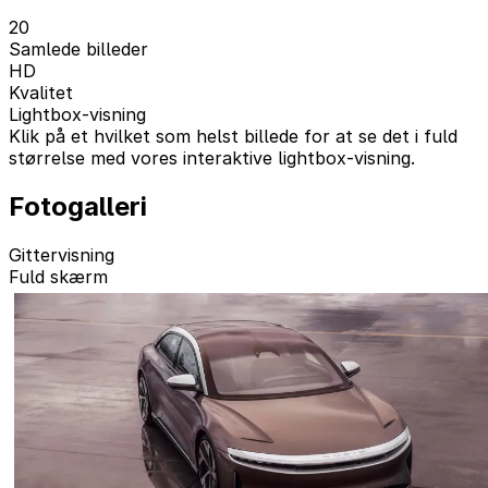
20
Samlede billeder
HD
Kvalitet
Lightbox-visning
Klik på et hvilket som helst billede for at se det i fuld
størrelse med vores interaktive lightbox-visning.
Fotogalleri
Gittervisning
Fuld skærm