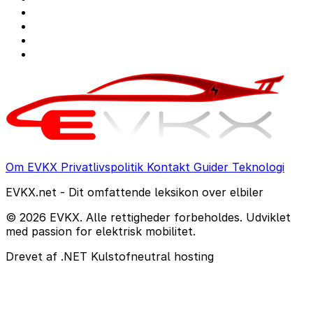
Om EVKX
Privatlivspolitik
Kontakt
Guider
Teknologi
EVKX.net - Dit omfattende leksikon over elbiler
© 2026 EVKX. Alle rettigheder forbeholdes. Udviklet
med passion for elektrisk mobilitet.
Drevet af .NET
Kulstofneutral hosting