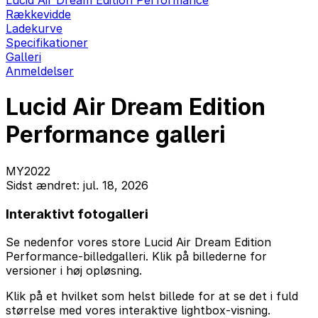
Lucid Air Dream Edition Performance
Rækkevidde
Ladekurve
Specifikationer
Galleri
Anmeldelser
Lucid Air Dream Edition
Performance galleri
MY2022
Sidst ændret: jul. 18, 2026
Interaktivt fotogalleri
Se nedenfor vores store Lucid Air Dream Edition
Performance-billedgalleri. Klik på billederne for
versioner i høj opløsning.
Klik på et hvilket som helst billede for at se det i fuld
størrelse med vores interaktive lightbox-visning.