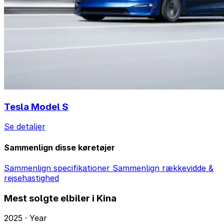
Tesla Model S
Se detaljer
Sammenlign disse køretøjer
Sammenlign specifikationer
Sammenlign rækkevidde &
rejsehastighed
Mest solgte elbiler i Kina
2025 · Year