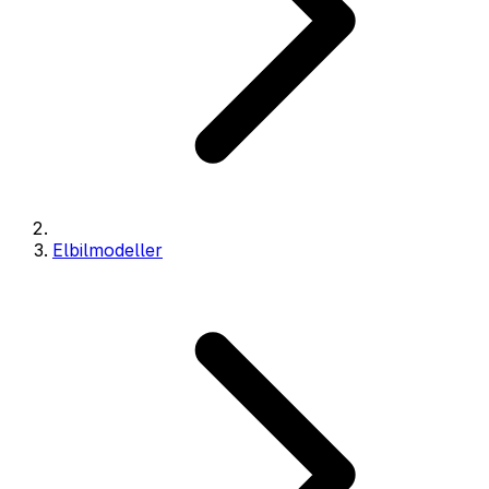
Elbilmodeller