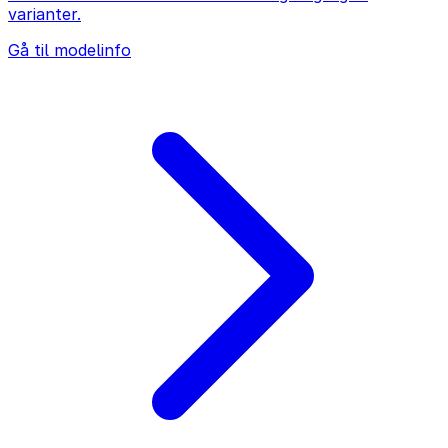
varianter.
Gå til modelinfo