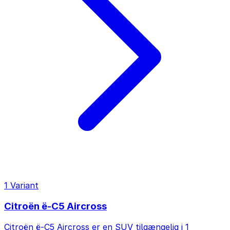
1 Variant
Citroën ë-C5 Aircross
Citroën ë-C5 Aircross er en SUV tilgængelig i 1