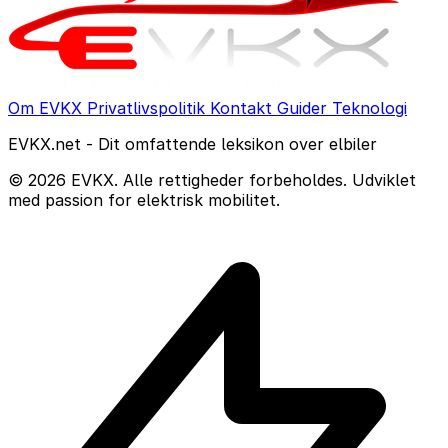
Om EVKX
Privatlivspolitik
Kontakt
Guider
Teknologi
EVKX.net - Dit omfattende leksikon over elbiler
© 2026 EVKX. Alle rettigheder forbeholdes. Udviklet
med passion for elektrisk mobilitet.