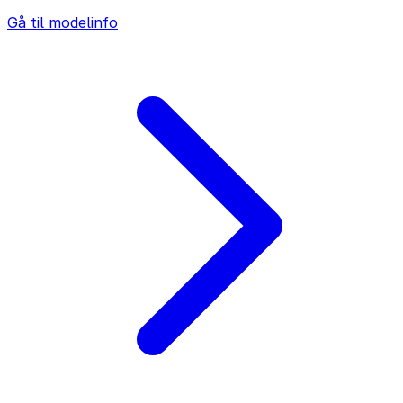
Gå til modelinfo