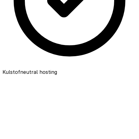
Kulstofneutral hosting