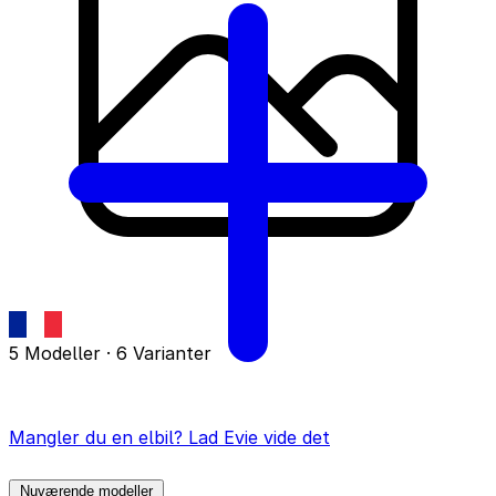
5 Modeller · 6 Varianter
Mangler du en elbil? Lad Evie vide det
Nuværende modeller