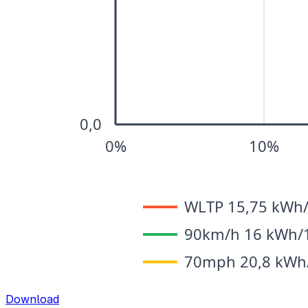
Download