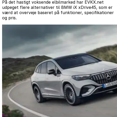
På det hastigt voksende elbilmarked har EVKX.net
udpeget flere alternativer til BMW iX xDrive45, som er
værd at overveje baseret på funktioner, specifikationer
og pris.