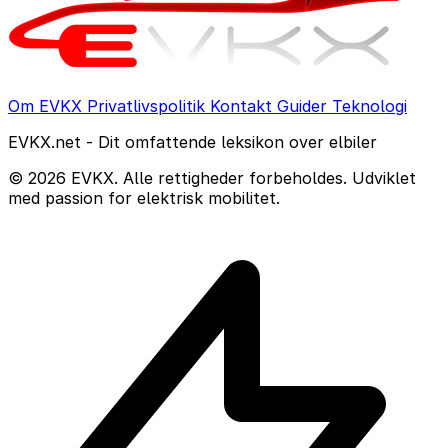
Om EVKX
Privatlivspolitik
Kontakt
Guider
Teknologi
EVKX.net - Dit omfattende leksikon over elbiler
© 2026 EVKX. Alle rettigheder forbeholdes. Udviklet
med passion for elektrisk mobilitet.