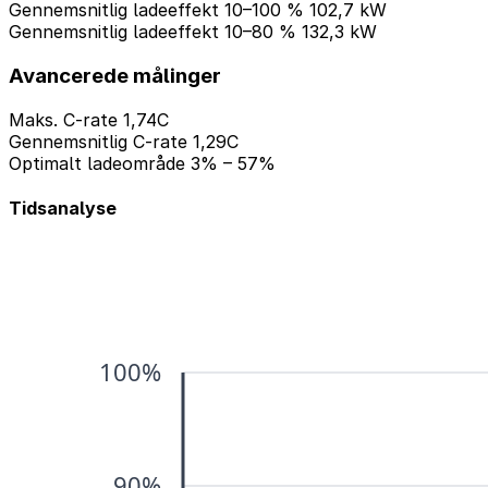
Gennemsnitlig ladeeffekt 10–100 %
102,7 kW
Gennemsnitlig ladeeffekt 10–80 %
132,3 kW
Avancerede målinger
Maks. C-rate
1,74C
Gennemsnitlig C-rate
1,29C
Optimalt ladeområde
3% – 57%
Tidsanalyse