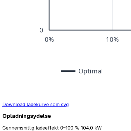
Download ladekurve som svg
Opladningsydelse
Gennemsnitlig ladeeffekt 0–100 %
104,0 kW