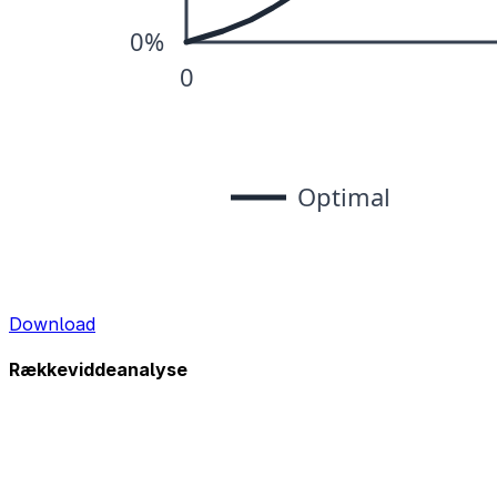
Download
Rækkeviddeanalyse