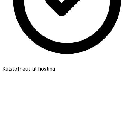
Kulstofneutral hosting