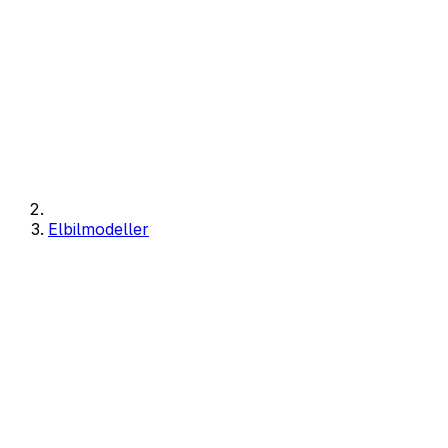
Elbilmodeller