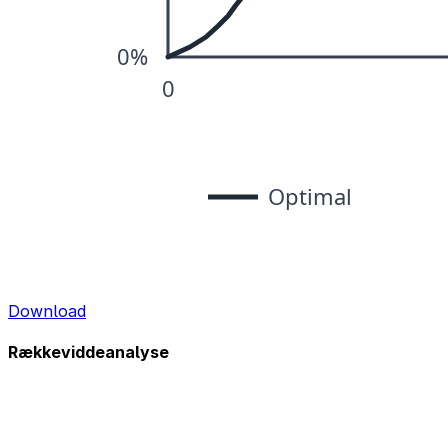
Download
Rækkeviddeanalyse