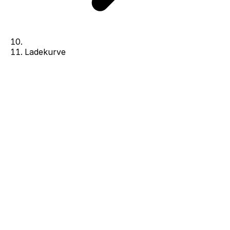
Ladekurve