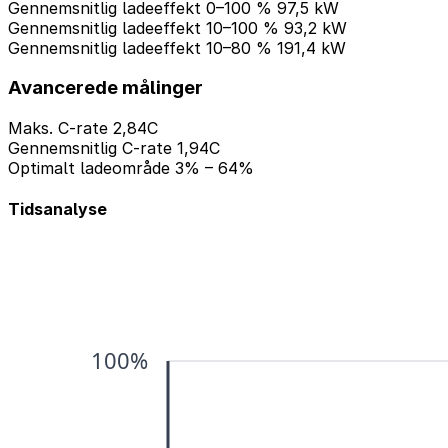
Gennemsnitlig ladeeffekt 0–100 %
97,5 kW
Gennemsnitlig ladeeffekt 10–100 %
93,2 kW
Gennemsnitlig ladeeffekt 10–80 %
191,4 kW
Avancerede målinger
Maks. C-rate
2,84C
Gennemsnitlig C-rate
1,94C
Optimalt ladeområde
3% – 64%
Tidsanalyse