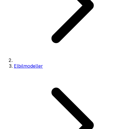
Elbilmodeller