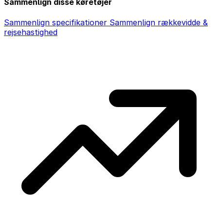
Sammenlign disse køretøjer
Sammenlign specifikationer
Sammenlign rækkevidde &
rejsehastighed