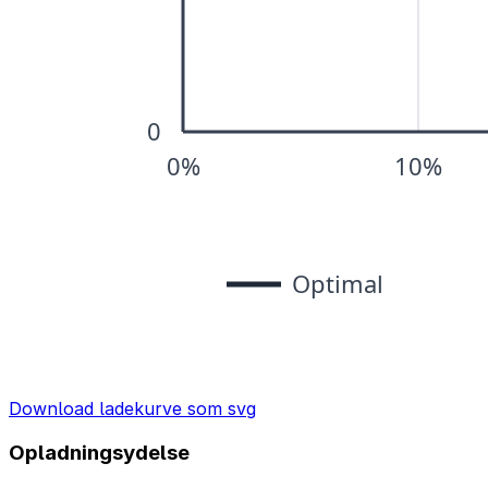
Download ladekurve som svg
Opladningsydelse