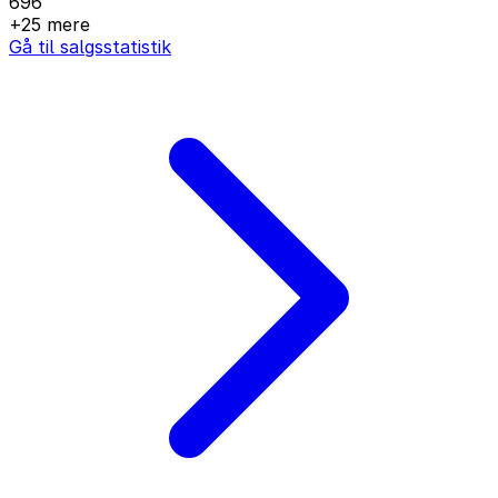
696
+25 mere
Gå til salgsstatistik