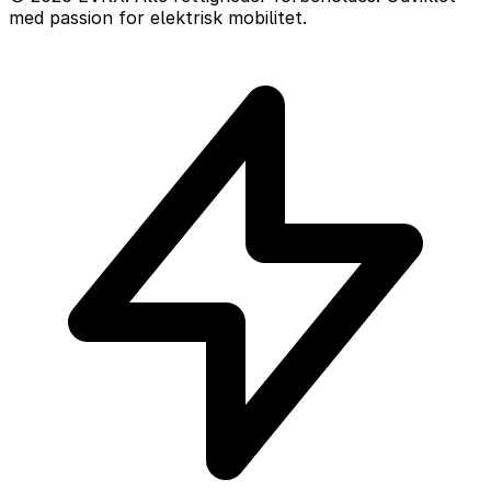
med passion for elektrisk mobilitet.