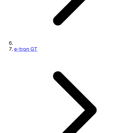
e-tron GT