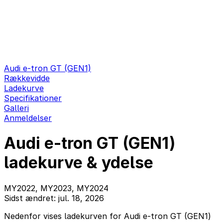
Audi e-tron GT (GEN1)
Rækkevidde
Ladekurve
Specifikationer
Galleri
Anmeldelser
Audi e-tron GT (GEN1)
ladekurve & ydelse
MY2022, MY2023, MY2024
Sidst ændret: jul. 18, 2026
Nedenfor vises ladekurven for Audi e-tron GT (GEN1)