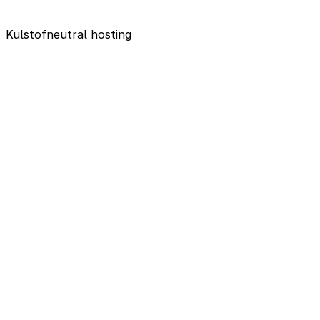
Kulstofneutral hosting