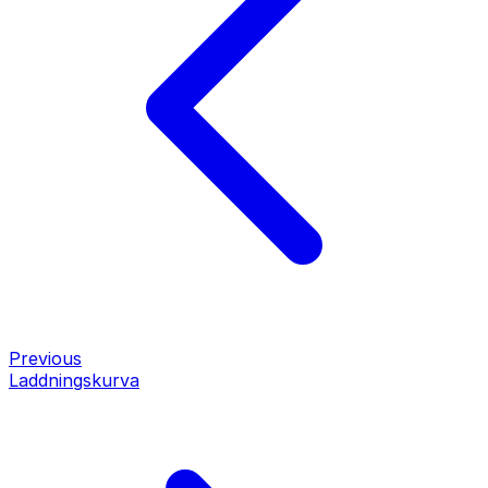
Previous
Laddningskurva