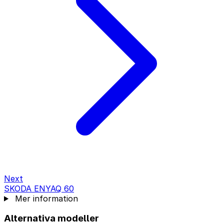
Next
SKODA ENYAQ 60
Mer information
Alternativa modeller