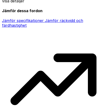
Visa detaljer
Jämför dessa fordon
Jämför specifikationer
Jämför räckvidd och
färdhastighet