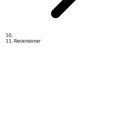
Recensioner