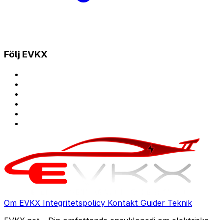
Följ EVKX
Om EVKX
Integritetspolicy
Kontakt
Guider
Teknik