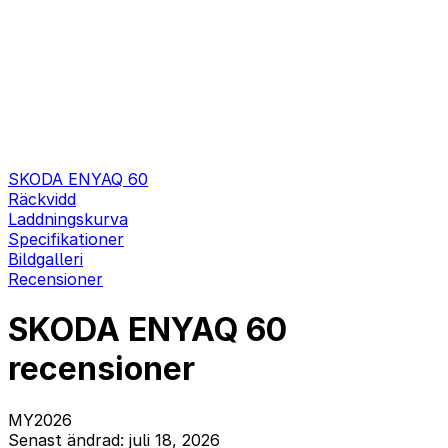
SKODA ENYAQ 60
Räckvidd
Laddningskurva
Specifikationer
Bildgalleri
Recensioner
SKODA ENYAQ 60
recensioner
MY2026
Senast ändrad: juli 18, 2026