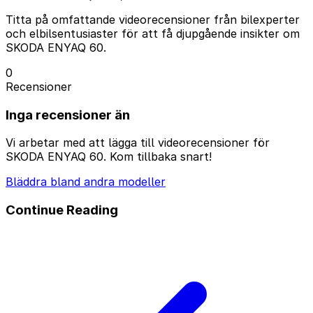
Titta på omfattande videorecensioner från bilexperter
och elbilsentusiaster för att få djupgående insikter om
SKODA ENYAQ 60.
0
Recensioner
Inga recensioner än
Vi arbetar med att lägga till videorecensioner för
SKODA ENYAQ 60. Kom tillbaka snart!
Bläddra bland andra modeller
Continue Reading