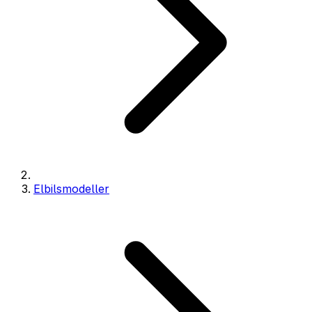
Elbilsmodeller