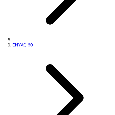
ENYAQ 60