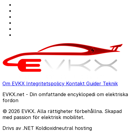
Om EVKX
Integritetspolicy
Kontakt
Guider
Teknik
EVKX.net - Din omfattande encyklopedi om elektriska
fordon
© 2026 EVKX. Alla rättigheter förbehållna. Skapad
med passion för elektrisk mobilitet.
Drivs av .NET
Koldioxidneutral hosting