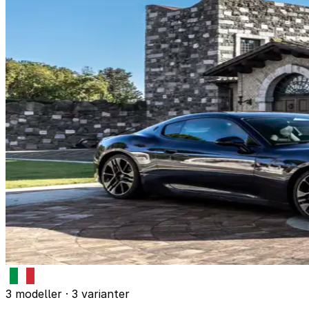
3 modeller · 3 varianter