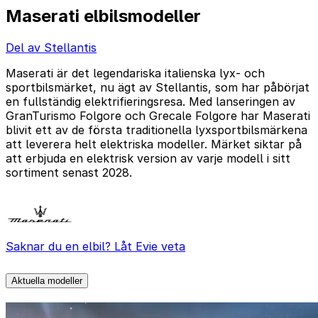
Maserati elbilsmodeller
Del av Stellantis
Maserati är det legendariska italienska lyx- och
sportbilsmärket, nu ägt av Stellantis, som har påbörjat
en fullständig elektrifieringsresa. Med lanseringen av
GranTurismo Folgore och Grecale Folgore har Maserati
blivit ett av de första traditionella lyxsportbilsmärkena
att leverera helt elektriska modeller. Märket siktar på
att erbjuda en elektrisk version av varje modell i sitt
sortiment senast 2028.
Saknar du en elbil? Låt Evie veta
Aktuella modeller