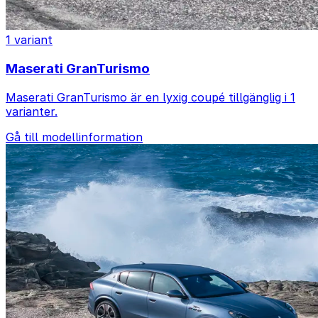
1 variant
Maserati GranTurismo
Maserati GranTurismo är en lyxig coupé tillgänglig i 1
varianter.
Gå till modellinformation