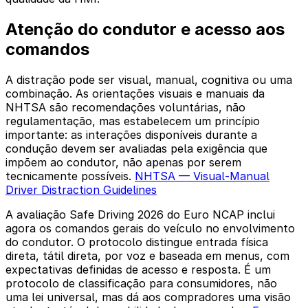
Atenção do condutor e acesso aos
comandos
A distração pode ser visual, manual, cognitiva ou uma
combinação. As orientações visuais e manuais da
NHTSA são recomendações voluntárias, não
regulamentação, mas estabelecem um princípio
importante: as interações disponíveis durante a
condução devem ser avaliadas pela exigência que
impõem ao condutor, não apenas por serem
tecnicamente possíveis.
NHTSA — Visual-Manual
Driver Distraction Guidelines
A avaliação Safe Driving 2026 do Euro NCAP inclui
agora os comandos gerais do veículo no envolvimento
do condutor. O protocolo distingue entrada física
direta, tátil direta, por voz e baseada em menus, com
expectativas definidas de acesso e resposta. É um
protocolo de classificação para consumidores, não
uma lei universal, mas dá aos compradores uma visão