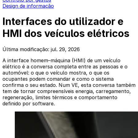
Design de informação
Interfaces do utilizador e
HMI dos veículos elétricos
Última modificação: jul. 29, 2026
A interface homem–máquina (HMI) de um veículo
elétrico é a conversa completa entre as pessoas e o
automóvel: o que o veículo mostra, o que os
ocupantes podem comandar e como o sistema
confirma o seu estado. Num VE, esta conversa também
tem de tornar compreensíveis energia, carregamento,
regeneração, limites térmicos e comportamento
definido por software.