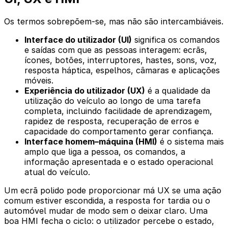
Os termos sobrepõem-se, mas não são intercambiáveis.
Interface do utilizador (UI)
significa os comandos
e saídas com que as pessoas interagem: ecrãs,
ícones, botões, interruptores, hastes, sons, voz,
resposta háptica, espelhos, câmaras e aplicações
móveis.
Experiência do utilizador (UX)
é a qualidade da
utilização do veículo ao longo de uma tarefa
completa, incluindo facilidade de aprendizagem,
rapidez de resposta, recuperação de erros e
capacidade do comportamento gerar confiança.
Interface homem–máquina (HMI)
é o sistema mais
amplo que liga a pessoa, os comandos, a
informação apresentada e o estado operacional
atual do veículo.
Um ecrã polido pode proporcionar má UX se uma ação
comum estiver escondida, a resposta for tardia ou o
automóvel mudar de modo sem o deixar claro. Uma
boa HMI fecha o ciclo: o utilizador percebe o estado,