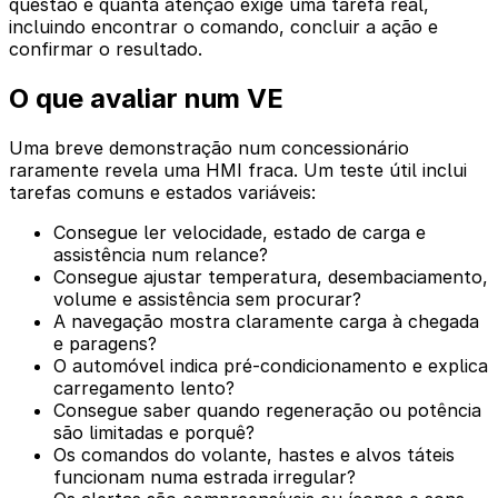
questão é quanta atenção exige uma tarefa real,
incluindo encontrar o comando, concluir a ação e
confirmar o resultado.
O que avaliar num VE
Uma breve demonstração num concessionário
raramente revela uma HMI fraca. Um teste útil inclui
tarefas comuns e estados variáveis:
Consegue ler velocidade, estado de carga e
assistência num relance?
Consegue ajustar temperatura, desembaciamento,
volume e assistência sem procurar?
A navegação mostra claramente carga à chegada
e paragens?
O automóvel indica pré-condicionamento e explica
carregamento lento?
Consegue saber quando regeneração ou potência
são limitadas e porquê?
Os comandos do volante, hastes e alvos táteis
funcionam numa estrada irregular?