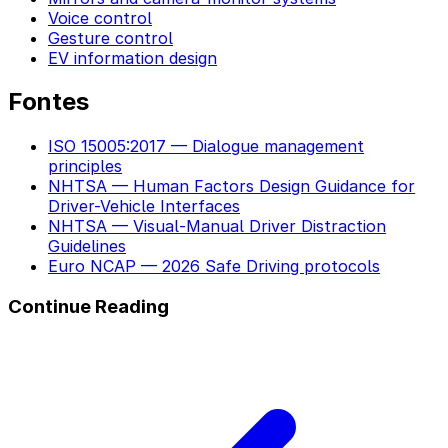
Voice control
Gesture control
EV information design
Fontes
ISO 15005:2017 — Dialogue management
principles
NHTSA — Human Factors Design Guidance for
Driver-Vehicle Interfaces
NHTSA — Visual-Manual Driver Distraction
Guidelines
Euro NCAP — 2026 Safe Driving protocols
Continue Reading