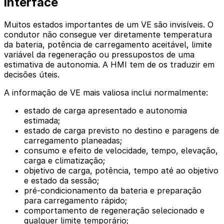
interface
Muitos estados importantes de um VE são invisíveis. O
condutor não consegue ver diretamente temperatura
da bateria, potência de carregamento aceitável, limite
variável da regeneração ou pressupostos de uma
estimativa de autonomia. A HMI tem de os traduzir em
decisões úteis.
A informação de VE mais valiosa inclui normalmente:
estado de carga apresentado e autonomia
estimada;
estado de carga previsto no destino e paragens de
carregamento planeadas;
consumo e efeito de velocidade, tempo, elevação,
carga e climatização;
objetivo de carga, potência, tempo até ao objetivo
e estado da sessão;
pré-condicionamento da bateria e preparação
para carregamento rápido;
comportamento de regeneração selecionado e
qualquer limite temporário;