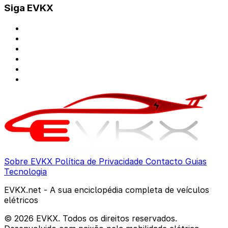
Siga EVKX
Sobre EVKX
Política de Privacidade
Contacto
Guias
Tecnologia
EVKX.net - A sua enciclopédia completa de veículos
elétricos
© 2026 EVKX. Todos os direitos reservados.