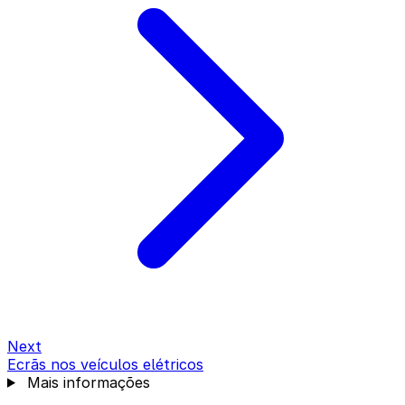
Next
Ecrãs nos veículos elétricos
Mais informações