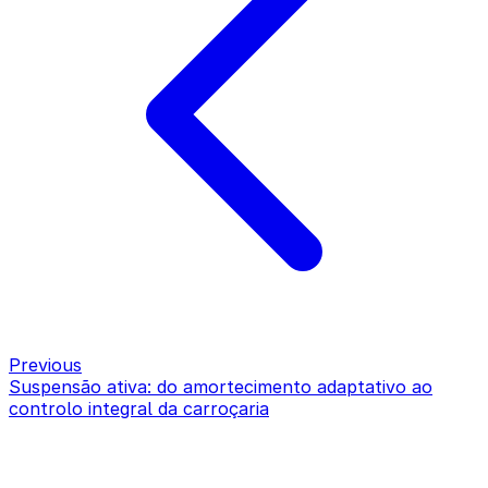
Previous
Suspensão ativa: do amortecimento adaptativo ao
controlo integral da carroçaria