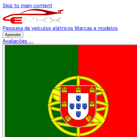
Skip to main content
Pesquisa de veículos elétricos
Marcas e modelos
Aprender
Avaliações