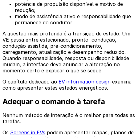
potência de propulsão disponível e motivo de
redução;
modo de assistência ativo e responsabilidade que
permanece do condutor.
A questão mais profunda é a transição de estado. Um
VE passa entre estacionado, pronto, condução,
condução assistida, pré-condicionamento,
carregamento, atualização e desempenho reduzido.
Quando responsabilidade, resposta ou disponibilidade
mudam, a interface deve anunciar a alteração no
momento certo e explicar o que se segue.
O capítulo dedicado ao
EV information design
examina
como apresentar estes estados energéticos.
Adequar o comando à tarefa
Nenhum método de interação é o melhor para todas as
tarefas.
Os
Screens in EVs
podem apresentar mapas, planos de