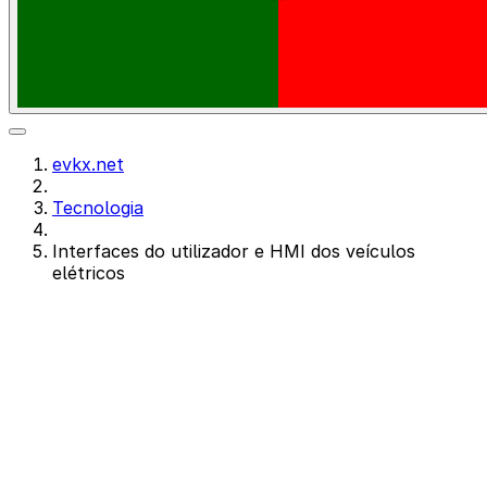
evkx.net
Tecnologia
Interfaces do utilizador e HMI dos veículos
elétricos