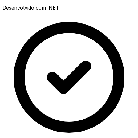
Desenvolvido com .NET