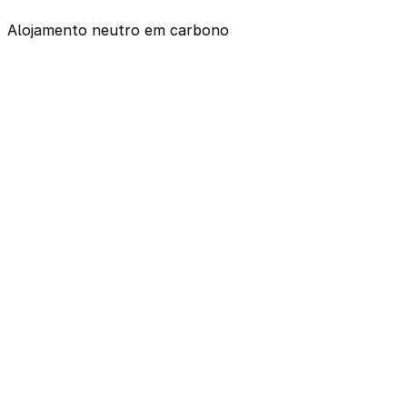
Alojamento neutro em carbono