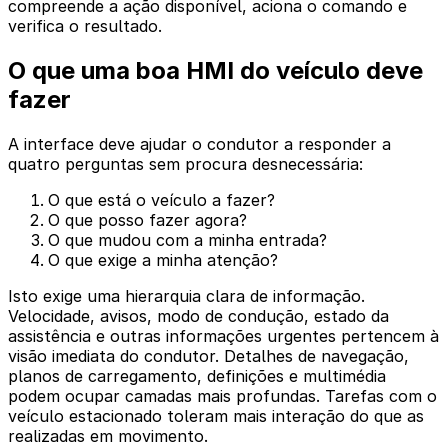
compreende a ação disponível, aciona o comando e
verifica o resultado.
O que uma boa HMI do veículo deve
fazer
A interface deve ajudar o condutor a responder a
quatro perguntas sem procura desnecessária:
O que está o veículo a fazer?
O que posso fazer agora?
O que mudou com a minha entrada?
O que exige a minha atenção?
Isto exige uma hierarquia clara de informação.
Velocidade, avisos, modo de condução, estado da
assistência e outras informações urgentes pertencem à
visão imediata do condutor. Detalhes de navegação,
planos de carregamento, definições e multimédia
podem ocupar camadas mais profundas. Tarefas com o
veículo estacionado toleram mais interação do que as
realizadas em movimento.