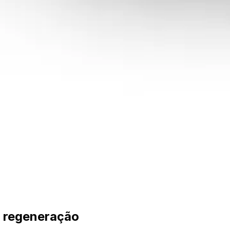
r regeneração