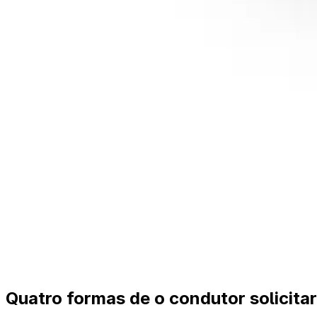
Quatro formas de o condutor solicita