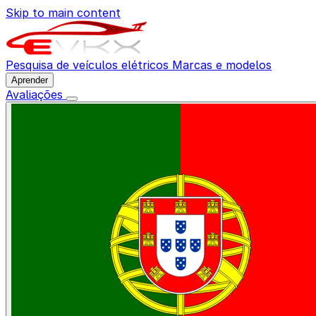
Skip to main content
Pesquisa de veículos elétricos
Marcas e modelos
Aprender
Avaliações