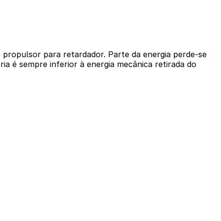
propulsor para retardador. Parte da energia perde-se
ia é sempre inferior à energia mecânica retirada do