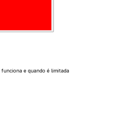
 funciona e quando é limitada