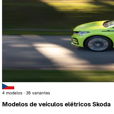
4 modelos · 38 variantes
Modelos de veículos elétricos Skoda