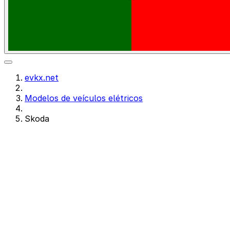
evkx.net
Modelos de veículos elétricos
Skoda