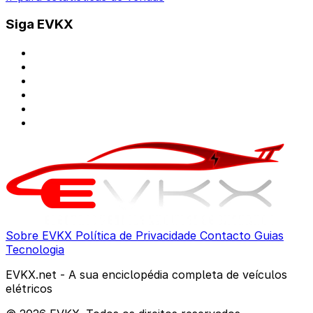
Siga EVKX
Sobre EVKX
Política de Privacidade
Contacto
Guias
Tecnologia
EVKX.net - A sua enciclopédia completa de veículos
elétricos