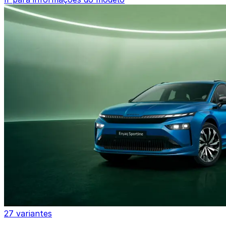
27 variantes