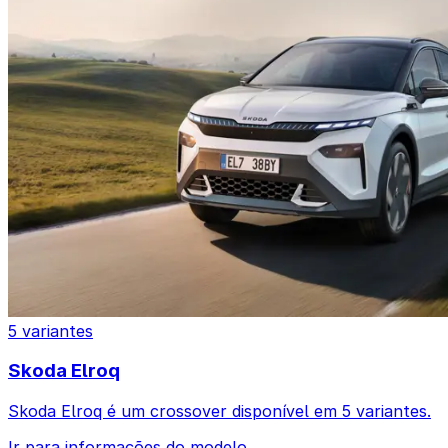
5 variantes
Skoda Elroq
Skoda Elroq é um crossover disponível em 5 variantes.
Ir para informações do modelo