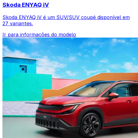
Skoda ENYAQ iV
Skoda ENYAQ iV é um SUV/SUV coupé disponível em
27 variantes.
Ir para informações do modelo