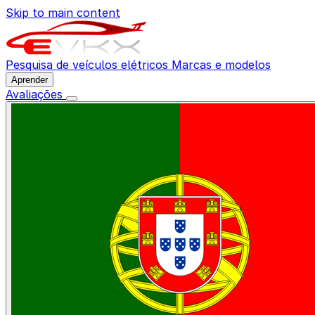
Skip to main content
Pesquisa de veículos elétricos
Marcas e modelos
Aprender
Avaliações