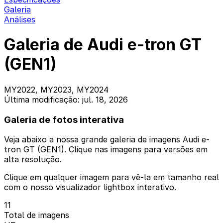
Galeria
Análises
Galeria de Audi e-tron GT
(GEN1)
MY2022, MY2023, MY2024
Última modificação: jul. 18, 2026
Galeria de fotos interativa
Veja abaixo a nossa grande galeria de imagens Audi e-
tron GT (GEN1). Clique nas imagens para versões em
alta resolução.
Clique em qualquer imagem para vê-la em tamanho real
com o nosso visualizador lightbox interativo.
11
Total de imagens