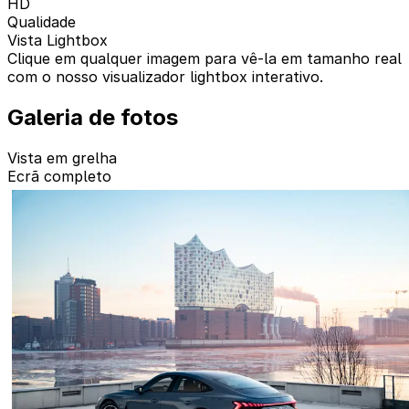
HD
Qualidade
Vista Lightbox
Clique em qualquer imagem para vê-la em tamanho real
com o nosso visualizador lightbox interativo.
Galeria de fotos
Vista em grelha
Ecrã completo