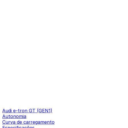
Audi e-tron GT (GEN1)
Autonomia
Curva de carregamento
Especificações