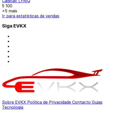
Cadillac LYRIQ
5 100
+5 mais
Ir para estatísticas de vendas
Siga EVKX
Sobre EVKX
Política de Privacidade
Contacto
Guias
Tecnologia