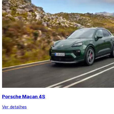
Porsche Macan 4S
Ver detalhes