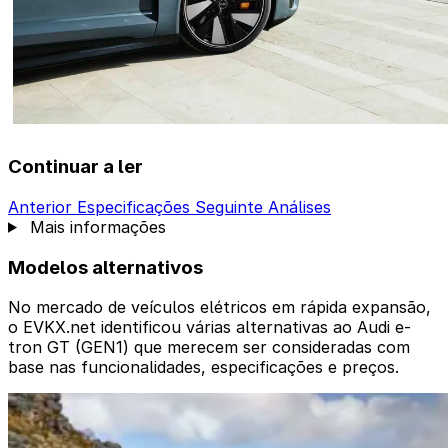
Continuar a ler
Anterior
Especificações
Seguinte
Análises
Mais informações
Modelos alternativos
No mercado de veículos elétricos em rápida expansão,
o EVKX.net identificou várias alternativas ao Audi e-
tron GT (GEN1) que merecem ser consideradas com
base nas funcionalidades, especificações e preços.