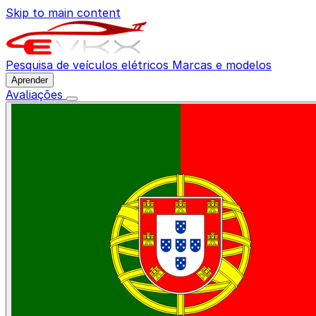
Skip to main content
Pesquisa de veículos elétricos
Marcas e modelos
Aprender
Avaliações