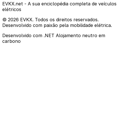
EVKX.net - A sua enciclopédia completa de veículos
elétricos
© 2026 EVKX. Todos os direitos reservados.
Desenvolvido com paixão pela mobilidade elétrica.
Desenvolvido com .NET
Alojamento neutro em
carbono