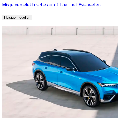
Mis je een elektrische auto? Laat het Evie weten
Huidige modellen