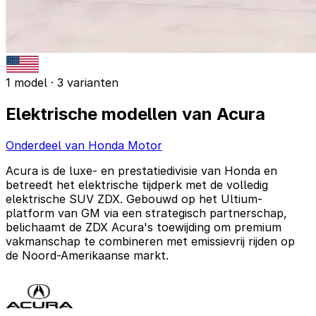
1 model · 3 varianten
Elektrische modellen van Acura
Onderdeel van Honda Motor
Acura is de luxe- en prestatiedivisie van Honda en
betreedt het elektrische tijdperk met de volledig
elektrische SUV ZDX. Gebouwd op het Ultium-
platform van GM via een strategisch partnerschap,
belichaamt de ZDX Acura's toewijding om premium
vakmanschap te combineren met emissievrij rijden op
de Noord-Amerikaanse markt.