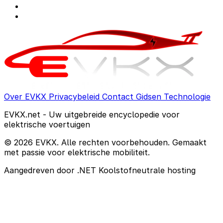
Over EVKX
Privacybeleid
Contact
Gidsen
Technologie
EVKX.net - Uw uitgebreide encyclopedie voor
elektrische voertuigen
© 2026 EVKX. Alle rechten voorbehouden. Gemaakt
met passie voor elektrische mobiliteit.
Aangedreven door .NET
Koolstofneutrale hosting