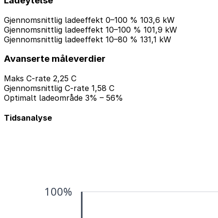
Ladeytelse
Gjennomsnittlig ladeeffekt 0–100 %
103,6 kW
Gjennomsnittlig ladeeffekt 10–100 %
101,9 kW
Gjennomsnittlig ladeeffekt 10–80 %
131,1 kW
Avanserte måleverdier
Maks C-rate
2,25 C
Gjennomsnittlig C-rate
1,58 C
Optimalt ladeområde
3% – 56%
Tidsanalyse