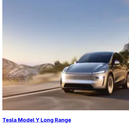
Tesla Model Y Long Range