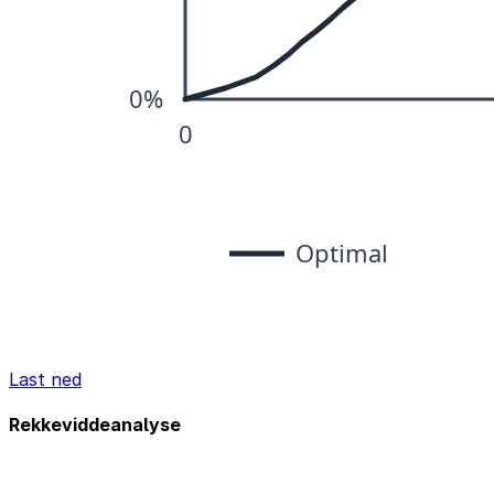
Last ned
Rekkeviddeanalyse