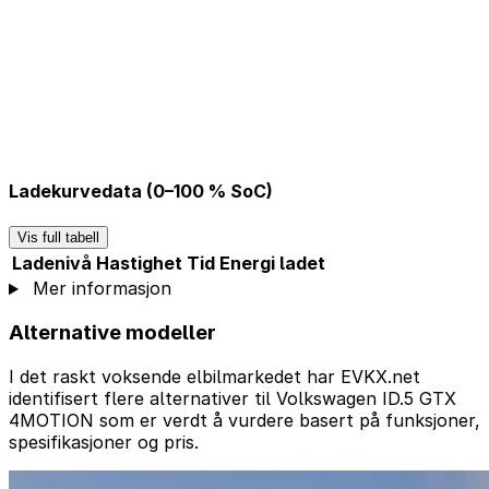
Ladekurvedata (0–100 % SoC)
Vis full tabell
Ladenivå
Hastighet
Tid
Energi ladet
Mer informasjon
Alternative modeller
I det raskt voksende elbilmarkedet har EVKX.net
identifisert flere alternativer til Volkswagen ID.5 GTX
4MOTION som er verdt å vurdere basert på funksjoner,
spesifikasjoner og pris.