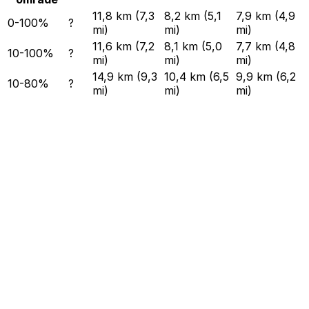
11,8 km (7,3
8,2 km (5,1
7,9 km (4,9
0-100%
?
mi)
mi)
mi)
11,6 km (7,2
8,1 km (5,0
7,7 km (4,8
10-100%
?
mi)
mi)
mi)
14,9 km (9,3
10,4 km (6,5
9,9 km (6,2
10-80%
?
mi)
mi)
mi)