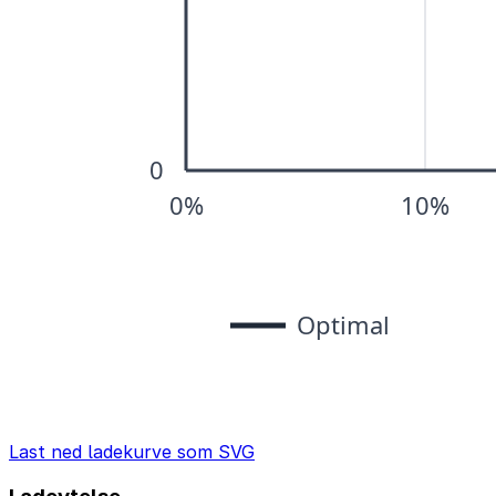
Last ned ladekurve som SVG