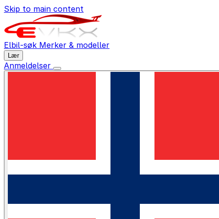
Skip to main content
Elbil-søk
Merker & modeller
Lær
Anmeldelser