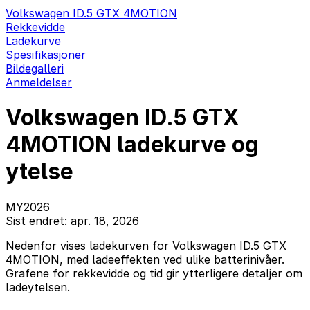
Volkswagen ID.5 GTX 4MOTION
Rekkevidde
Ladekurve
Spesifikasjoner
Bildegalleri
Anmeldelser
Volkswagen ID.5 GTX
4MOTION ladekurve og
ytelse
MY2026
Sist endret: apr. 18, 2026
Nedenfor vises ladekurven for Volkswagen ID.5 GTX
4MOTION, med ladeeffekten ved ulike batterinivåer.
Grafene for rekkevidde og tid gir ytterligere detaljer om
ladeytelsen.