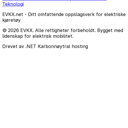
Teknologi
EVKX.net - Ditt omfattende oppslagsverk for elektriske
kjøretøy
© 2026 EVKX. Alle rettigheter forbeholdt. Bygget med
lidenskap for elektrisk mobilitet.
Drevet av .NET
Karbonnøytral hosting