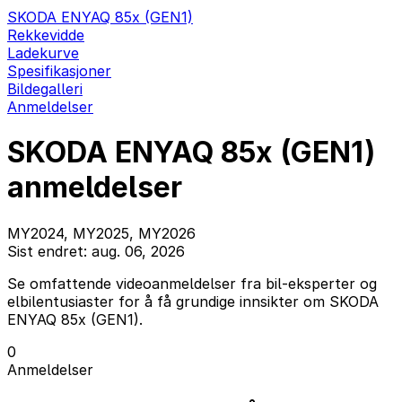
SKODA ENYAQ 85x (GEN1)
Rekkevidde
Ladekurve
Spesifikasjoner
Bildegalleri
Anmeldelser
SKODA ENYAQ 85x (GEN1)
anmeldelser
MY2024, MY2025, MY2026
Sist endret: aug. 06, 2026
Se omfattende videoanmeldelser fra bil-eksperter og
elbilentusiaster for å få grundige innsikter om SKODA
ENYAQ 85x (GEN1).
0
Anmeldelser