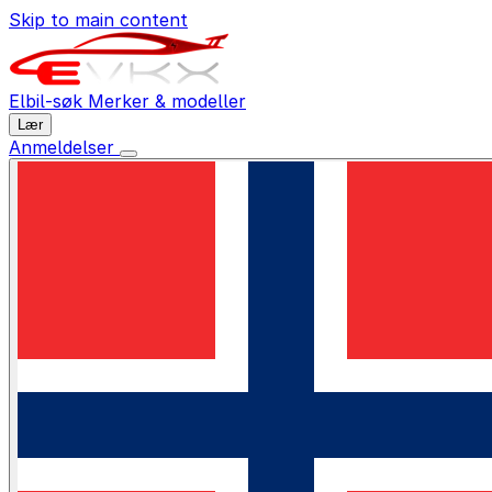
Skip to main content
Elbil-søk
Merker & modeller
Lær
Anmeldelser