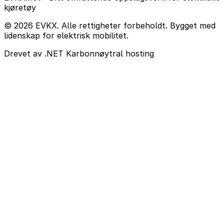
kjøretøy
© 2026 EVKX. Alle rettigheter forbeholdt. Bygget med
lidenskap for elektrisk mobilitet.
Drevet av .NET
Karbonnøytral hosting