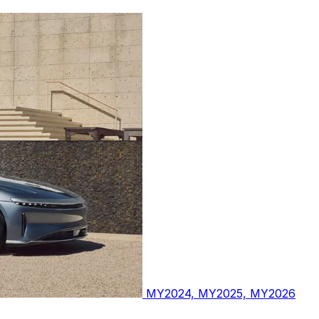
MY2024, MY2025, MY2026