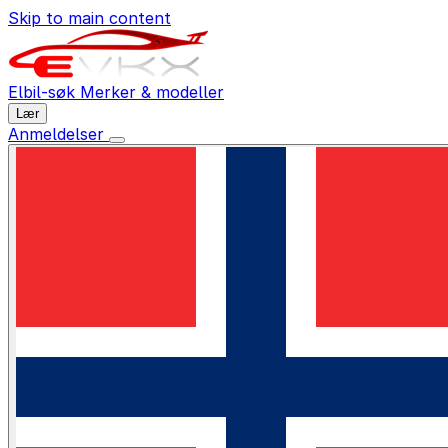
Skip to main content
Elbil-søk
Merker & modeller
Lær
Anmeldelser