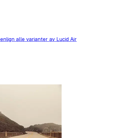
lign alle varianter av Lucid Air