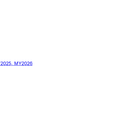
Y2025, MY2026