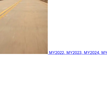
MY2022, MY2023, MY2024, M