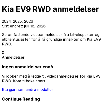
Kia EV9 RWD anmeldelser
2024, 2025, 2026
Sist endret: juli 18, 2026
Se omfattende videoanmeldelser fra bil-eksperter og
elbilentusiaster for å få grundige innsikter om Kia EV9
RWD.
0
Anmeldelser
Ingen anmeldelser ennå
Vi jobber med å legge til videoanmeldelser for Kia EV9
RWD. Kom tilbake snart!
Bla gjennom andre modeller
Continue Reading