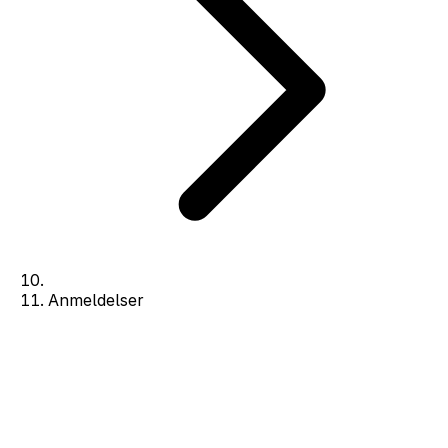
Anmeldelser