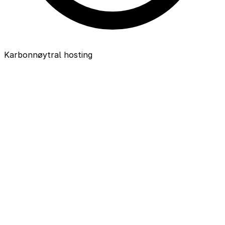
Karbonnøytral hosting