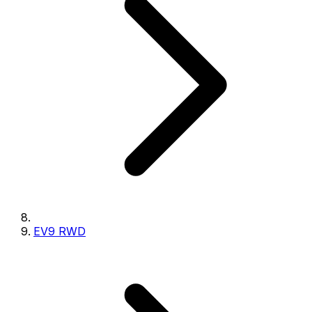
EV9 RWD