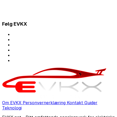
Følg EVKX
Om EVKX
Personvernerklæring
Kontakt
Guider
Teknologi