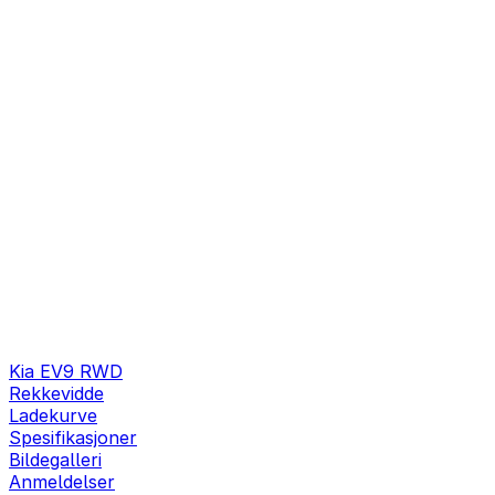
Kia EV9 RWD
Rekkevidde
Ladekurve
Spesifikasjoner
Bildegalleri
Anmeldelser