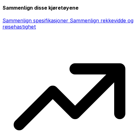
Sammenlign disse kjøretøyene
Sammenlign spesifikasjoner
Sammenlign rekkevidde og
reisehastighet