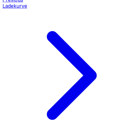
Ladekurve