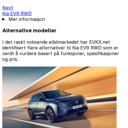
Next
Kia EV9 RWD
Mer informasjon
Alternative modeller
I det raskt voksende elbilmarkedet har EVKX.net
identifisert flere alternativer til Kia EV9 RWD som er
verdt å vurdere basert på funksjoner, spesifikasjoner
og pris.