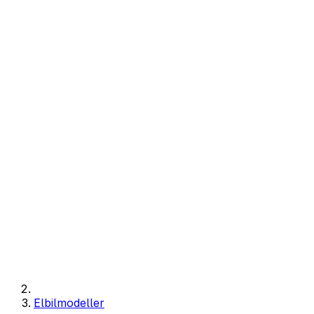
Elbilmodeller