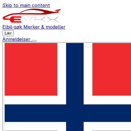
Skip to main content
Elbil-søk
Merker & modeller
Lær
Anmeldelser