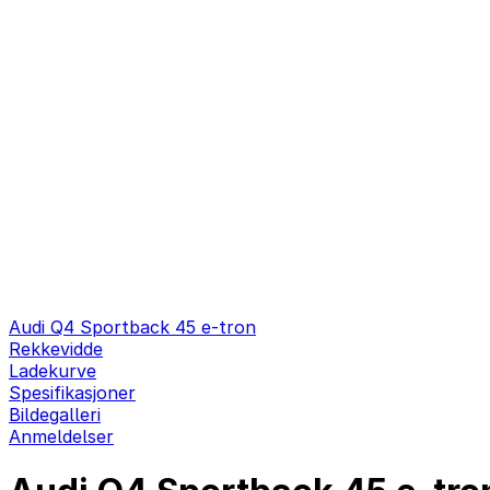
Audi Q4 Sportback 45 e-tron
Rekkevidde
Ladekurve
Spesifikasjoner
Bildegalleri
Anmeldelser