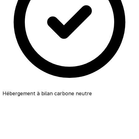
Hébergement à bilan carbone neutre