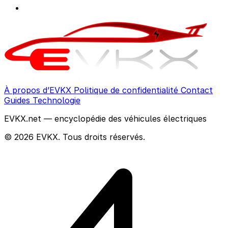
À propos d’EVKX
Politique de confidentialité
Contact
Guides
Technologie
EVKX.net — encyclopédie des véhicules électriques
© 2026 EVKX. Tous droits réservés.