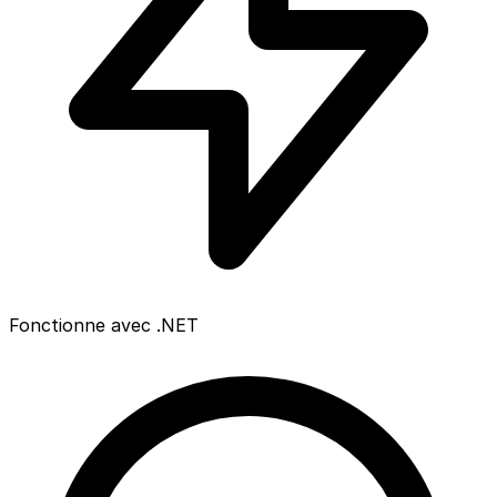
Fonctionne avec .NET