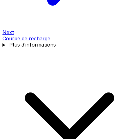
Next
Courbe de recharge
Plus d’informations