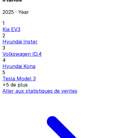
2025 · Year
1
Kia EV3
2
Hyundai Inster
3
Volkswagen ID.4
4
Hyundai Kona
5
Tesla Model 3
+5 de plus
Aller aux statistiques de ventes