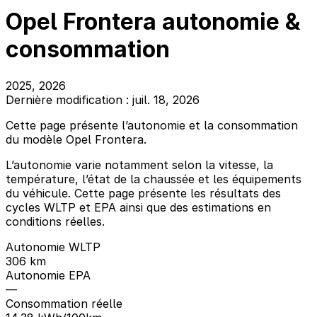
Opel Frontera autonomie &
consommation
2025, 2026
Dernière modification : juil. 18, 2026
Cette page présente l’autonomie et la consommation
du modèle Opel Frontera.
L’autonomie varie notamment selon la vitesse, la
température, l’état de la chaussée et les équipements
du véhicule. Cette page présente les résultats des
cycles WLTP et EPA ainsi que des estimations en
conditions réelles.
Autonomie WLTP
306 km
Autonomie EPA
—
Consommation réelle