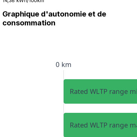
14,38 kWh/100km
Graphique d'autonomie et de
consommation