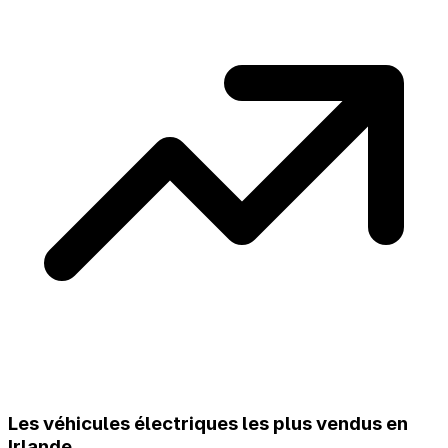
Les véhicules électriques les plus vendus en
Irlande