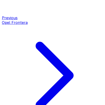
Previous
Opel Frontera