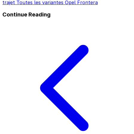
trajet
Toutes les variantes Opel Frontera
Continue Reading