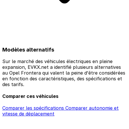
Modèles alternatifs
Sur le marché des véhicules électriques en pleine
expansion, EVKX.net a identifié plusieurs alternatives
au Opel Frontera qui valent la peine d'être considérées
en fonction des caractéristiques, des spécifications et
des tarifs.
Comparer ces véhicules
Comparer les spécifications
Comparer autonomie et
vitesse de déplacement