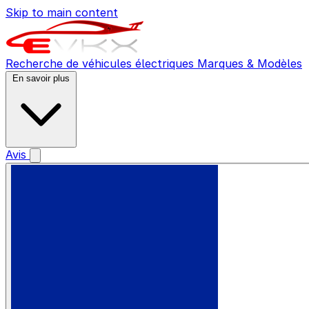
Skip to main content
Recherche de véhicules électriques
Marques & Modèles
En savoir plus
Avis