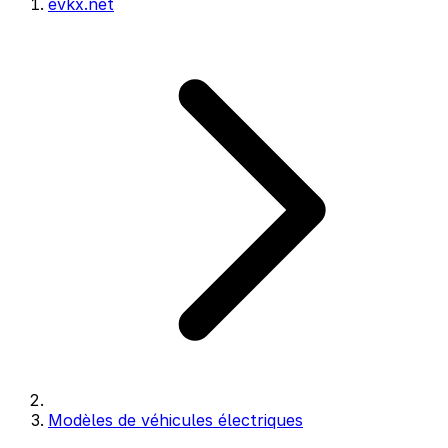
evkx.net
Modèles de véhicules électriques