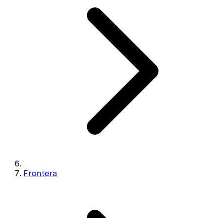
Frontera