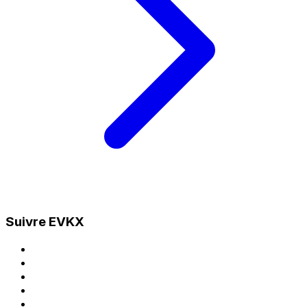
Suivre EVKX