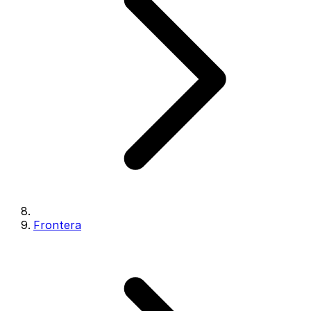
Frontera