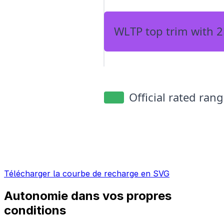
Télécharger la courbe de recharge en SVG
Autonomie dans vos propres
conditions