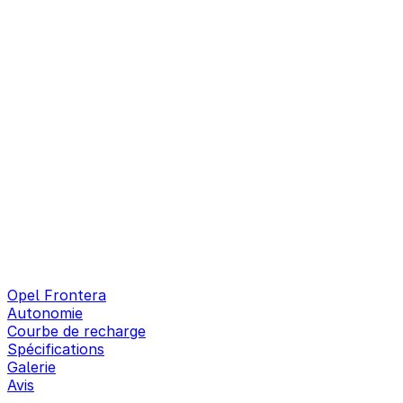
Opel Frontera
Autonomie
Courbe de recharge
Spécifications
Galerie
Avis