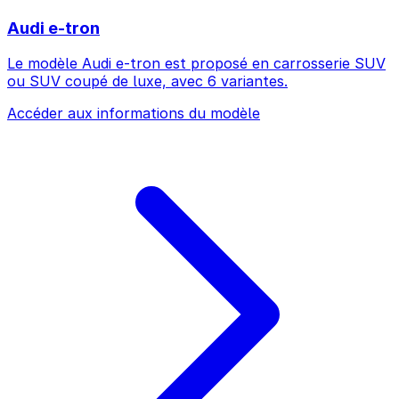
Audi e-tron
Le modèle Audi e-tron est proposé en carrosserie SUV
ou SUV coupé de luxe, avec 6 variantes.
Accéder aux informations du modèle