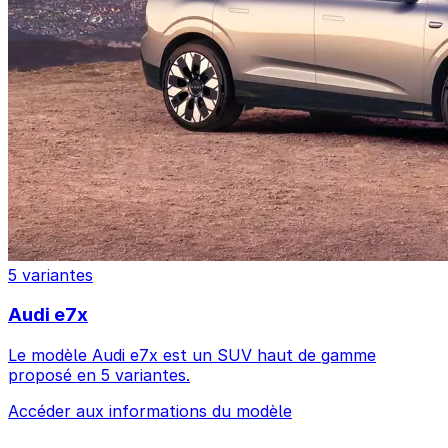
5 variantes
Audi e7x
Le modèle Audi e7x est un SUV haut de gamme
proposé en 5 variantes.
Accéder aux informations du modèle