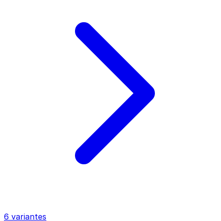
6 variantes