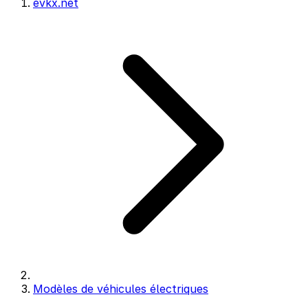
evkx.net
Modèles de véhicules électriques