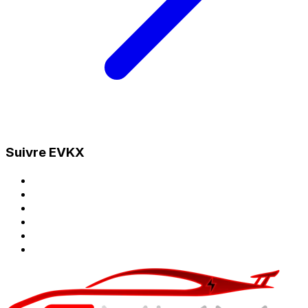
Suivre EVKX