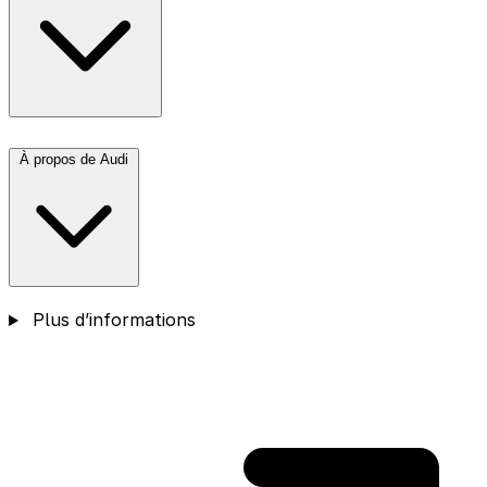
À propos de Audi
Plus d’informations