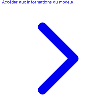
Accéder aux informations du modèle