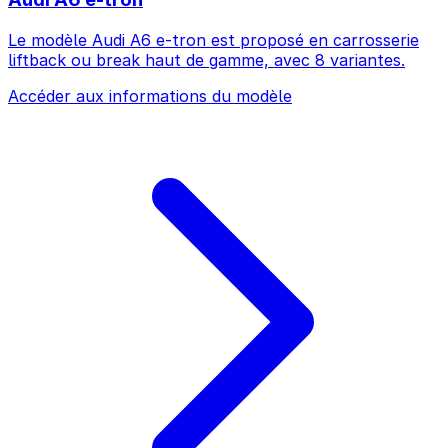
Le modèle Audi A6 e-tron est proposé en carrosserie
liftback ou break haut de gamme, avec 8 variantes.
Accéder aux informations du modèle