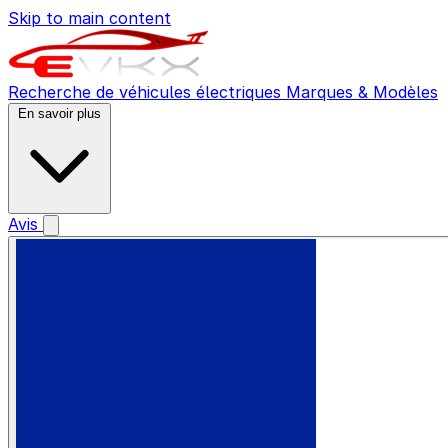
Skip to main content
Recherche de véhicules électriques
Marques & Modèles
En savoir plus
Avis