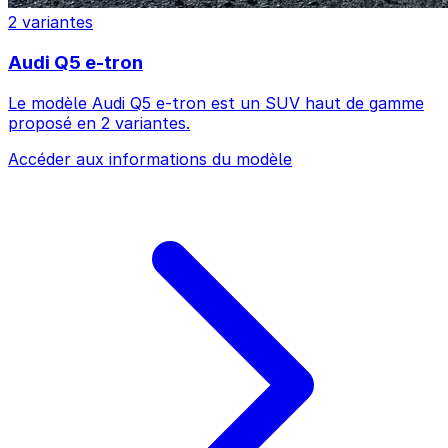
2 variantes
Audi Q5 e-tron
Le modèle Audi Q5 e-tron est un SUV haut de gamme
proposé en 2 variantes.
Accéder aux informations du modèle