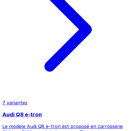
7 variantes
Audi Q8 e-tron
Le modèle Audi Q8 e-tron est proposé en carrosserie