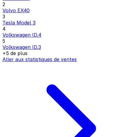
2
Volvo EX40
3
Tesla Model 3
4
Volkswagen ID.4
5
Volkswagen ID.3
+5 de plus
Aller aux statistiques de ventes