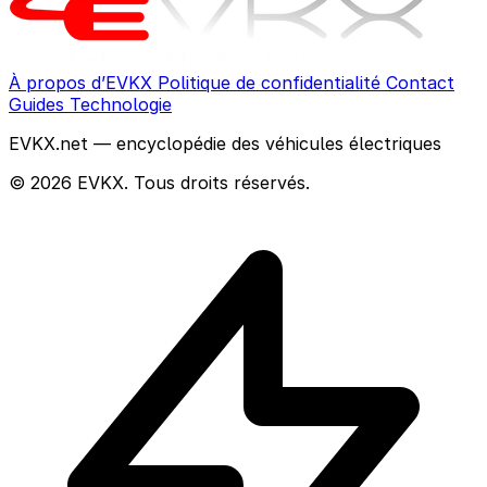
À propos d’EVKX
Politique de confidentialité
Contact
Guides
Technologie
EVKX.net — encyclopédie des véhicules électriques
© 2026 EVKX. Tous droits réservés.