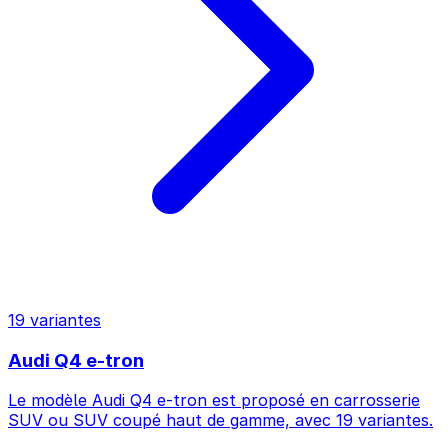
19 variantes
Audi Q4 e-tron
Le modèle Audi Q4 e-tron est proposé en carrosserie
SUV ou SUV coupé haut de gamme, avec 19 variantes.