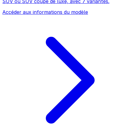
SUV ou SUV coupé de luxe, avec 7 variantes.
Accéder aux informations du modèle