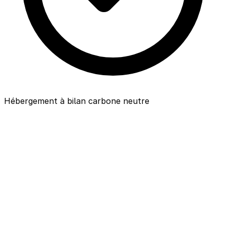
Hébergement à bilan carbone neutre