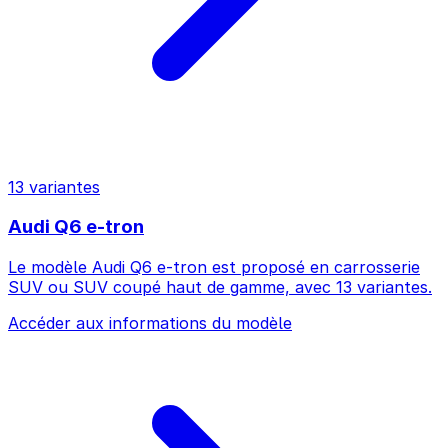
13 variantes
Audi Q6 e-tron
Le modèle Audi Q6 e-tron est proposé en carrosserie
SUV ou SUV coupé haut de gamme, avec 13 variantes.
Accéder aux informations du modèle