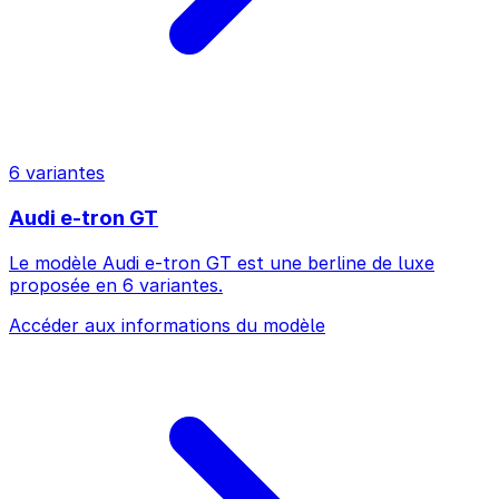
6 variantes
Audi e-tron GT
Le modèle Audi e-tron GT est une berline de luxe
proposée en 6 variantes.
Accéder aux informations du modèle