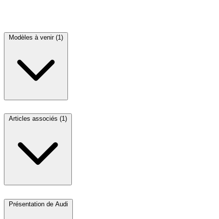
Modèles à venir (1)
Articles associés (1)
Présentation de Audi