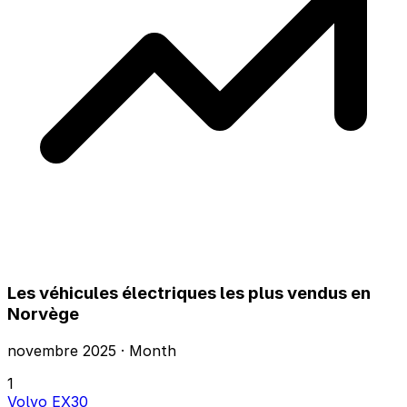
Les véhicules électriques les plus vendus en
Norvège
novembre 2025 · Month
1
Volvo EX30