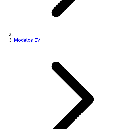
Modelos EV