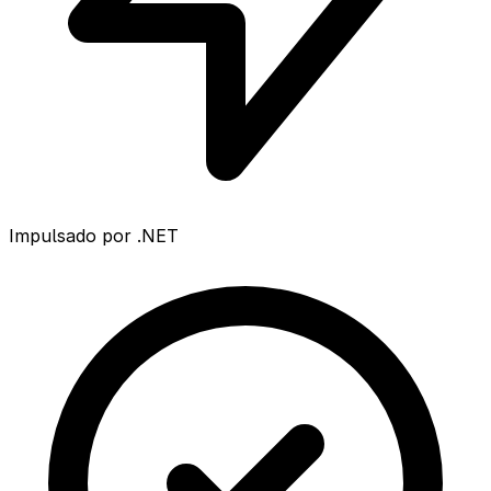
Impulsado por .NET