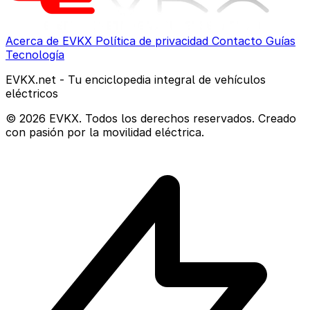
Acerca de EVKX
Política de privacidad
Contacto
Guías
Tecnología
EVKX.net - Tu enciclopedia integral de vehículos
eléctricos
© 2026 EVKX. Todos los derechos reservados. Creado
con pasión por la movilidad eléctrica.