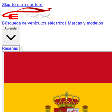
Skip to main content
Búsqueda de vehículos eléctricos
Marcas y modelos
Aprender
Reseñas