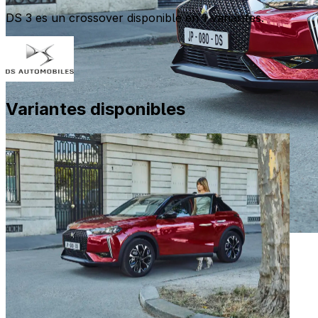
DS 3 es un crossover disponible en 1 variantes.
Variantes disponibles