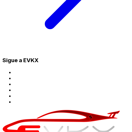
Sigue a EVKX