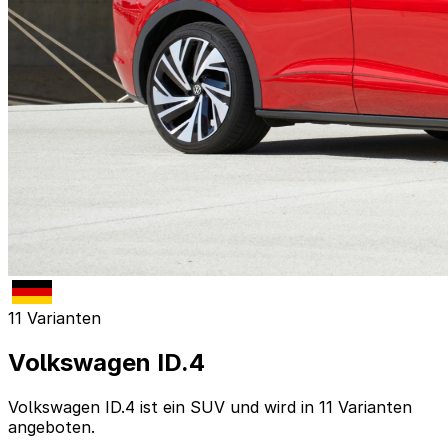
11 Varianten
Volkswagen ID.4
Volkswagen ID.4 ist ein SUV und wird in 11 Varianten
angeboten.