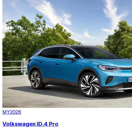
MY2026
Volkswagen ID.4 Pro