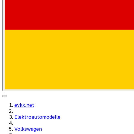
evkx.net
Elektroautomodelle
Volkswagen