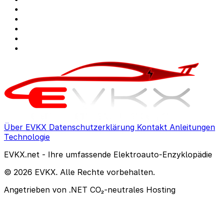
Über EVKX
Datenschutzerklärung
Kontakt
Anleitungen
Technologie
EVKX.net - Ihre umfassende Elektroauto-Enzyklopädie
© 2026 EVKX. Alle Rechte vorbehalten.
Angetrieben von .NET
CO₂-neutrales Hosting