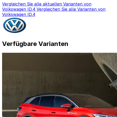
Vergleichen Sie alle aktuellen Varianten von
Volkswagen ID.4
Vergleichen Sie alle Varianten von
Volkswagen ID.4
Verfügbare Varianten