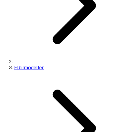
Elbilmodeller