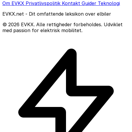
Om EVKX
Privatlivspolitik
Kontakt
Guider
Teknologi
EVKX.net - Dit omfattende leksikon over elbiler
© 2026 EVKX. Alle rettigheder forbeholdes. Udviklet
med passion for elektrisk mobilitet.