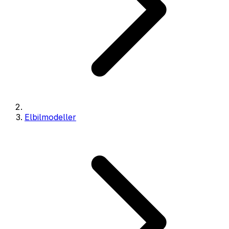
Elbilmodeller