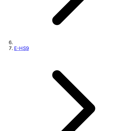
E-HS9