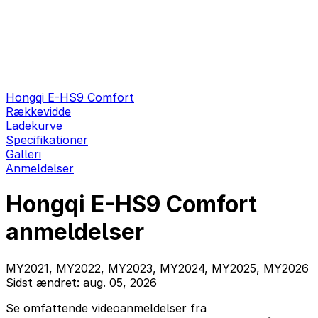
Hongqi E-HS9 Comfort
Rækkevidde
Ladekurve
Specifikationer
Galleri
Anmeldelser
Hongqi E-HS9 Comfort
anmeldelser
MY2021, MY2022, MY2023, MY2024, MY2025, MY2026
Sidst ændret: aug. 05, 2026
Se omfattende videoanmeldelser fra