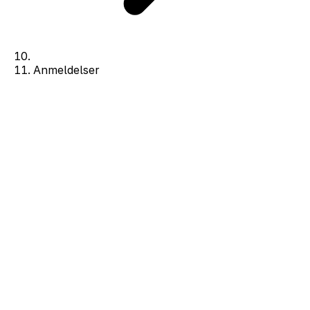
Anmeldelser