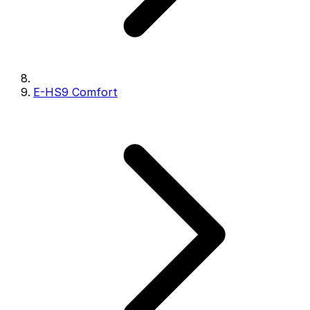
E-HS9 Comfort