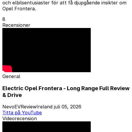
och elbilsentusiaster för att få djupgående insikter om
Opel Frontera.
8
Recensioner
General
Electric Opel Frontera - Long Range Full Review
& Drive
NevoEVReviewIreland
juli 05, 2026
Titta på YouTube
Videorecension