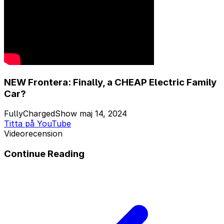
NEW Frontera: Finally, a CHEAP Electric Family
Car?
FullyChargedShow
maj 14, 2024
Titta på YouTube
Videorecension
Continue Reading