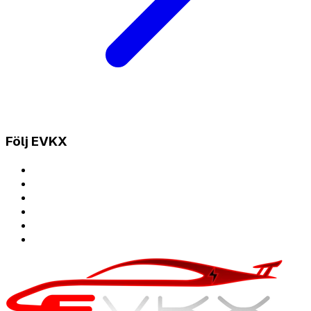
Följ EVKX