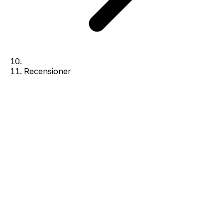
Recensioner