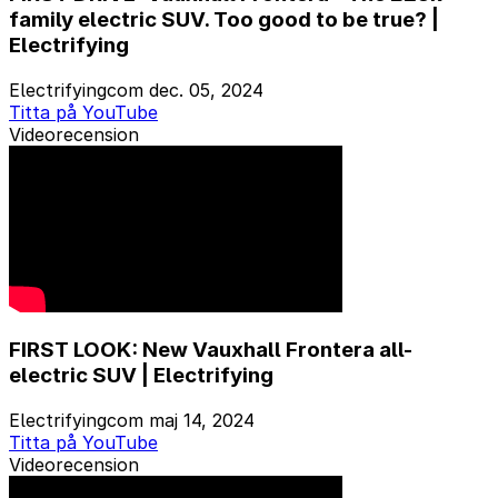
family electric SUV. Too good to be true? |
Electrifying
Electrifyingcom
dec. 05, 2024
Titta på YouTube
Videorecension
FIRST LOOK: New Vauxhall Frontera all-
electric SUV | Electrifying
Electrifyingcom
maj 14, 2024
Titta på YouTube
Videorecension