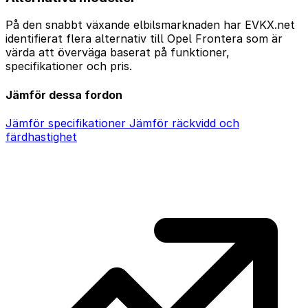
På den snabbt växande elbilsmarknaden har EVKX.net
identifierat flera alternativ till Opel Frontera som är
värda att överväga baserat på funktioner,
specifikationer och pris.
Jämför dessa fordon
Jämför specifikationer
Jämför räckvidd och
färdhastighet