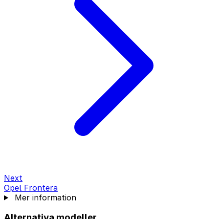
Next
Opel Frontera
Mer information
Alternativa modeller