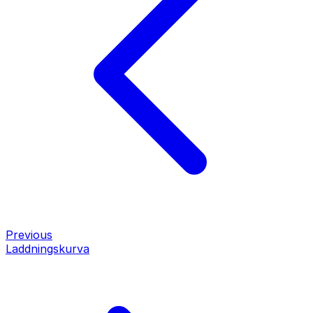
Previous
Laddningskurva