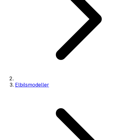
Elbilsmodeller