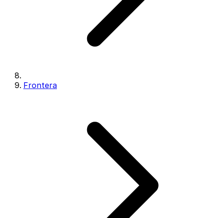
Frontera