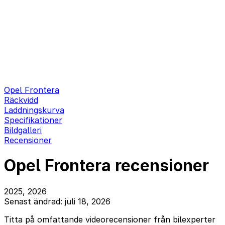
Opel Frontera
Räckvidd
Laddningskurva
Specifikationer
Bildgalleri
Recensioner
Opel Frontera recensioner
2025, 2026
Senast ändrad: juli 18, 2026
Titta på omfattande videorecensioner från bilexperter