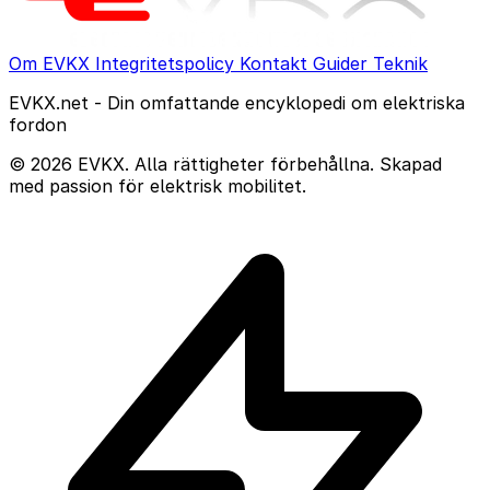
Om EVKX
Integritetspolicy
Kontakt
Guider
Teknik
EVKX.net - Din omfattande encyklopedi om elektriska
fordon
© 2026 EVKX. Alla rättigheter förbehållna. Skapad
med passion för elektrisk mobilitet.