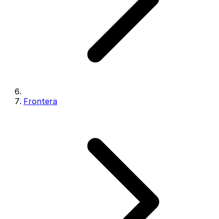
Frontera