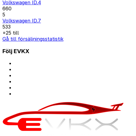
Volkswagen ID.4
660
5
Volkswagen ID.7
533
+25 till
Gå till försäljningsstatistik
Följ EVKX