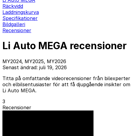
Li Auto MEGA
Räckvidd
Laddningskurva
Specifikationer
Bildgalleri
Recensioner
Li Auto MEGA recensioner
MY2024, MY2025, MY2026
Senast ändrad: juli 19, 2026
Titta på omfattande videorecensioner från bilexperter
och elbilsentusiaster för att få djupgående insikter om
Li Auto MEGA.
3
Recensioner