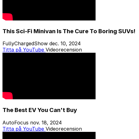
This Sci-Fi Minivan Is The Cure To Boring SUVs!
FullyChargedShow
dec. 10, 2024
Titta på YouTube
Videorecension
The Best EV You Can't Buy
AutoFocus
nov. 18, 2024
Titta på YouTube
Videorecension