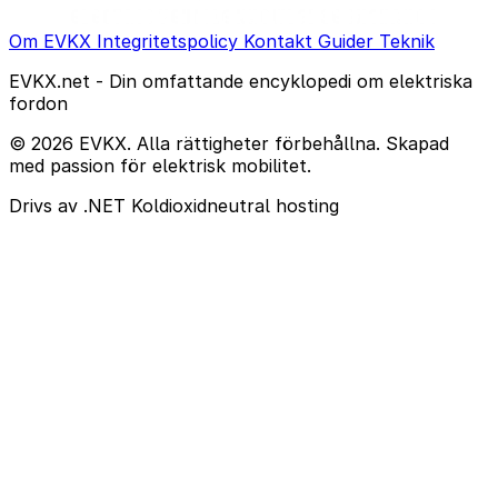
Om EVKX
Integritetspolicy
Kontakt
Guider
Teknik
EVKX.net - Din omfattande encyklopedi om elektriska
fordon
© 2026 EVKX. Alla rättigheter förbehållna. Skapad
med passion för elektrisk mobilitet.
Drivs av .NET
Koldioxidneutral hosting