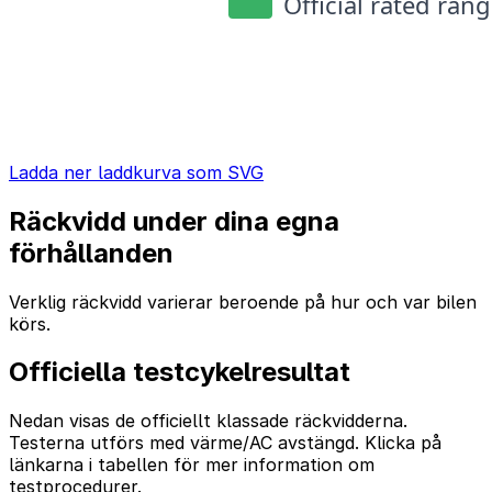
Ladda ner laddkurva som SVG
Räckvidd under dina egna
förhållanden
Verklig räckvidd varierar beroende på hur och var bilen
körs.
Officiella testcykelresultat
Nedan visas de officiellt klassade räckvidderna.
Testerna utförs med värme/AC avstängd. Klicka på
länkarna i tabellen för mer information om
testprocedurer.