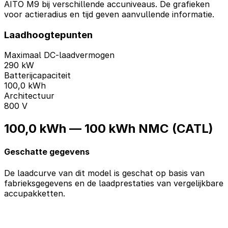
AITO M9 bij verschillende accuniveaus. De grafieken
voor actieradius en tijd geven aanvullende informatie.
Laadhoogtepunten
Maximaal DC-laadvermogen
290 kW
Batterijcapaciteit
100,0 kWh
Architectuur
800 V
100,0 kWh — 100 kWh NMC (CATL)
Geschatte gegevens
De laadcurve van dit model is geschat op basis van
fabrieksgegevens en de laadprestaties van vergelijkbare
accupakketten.