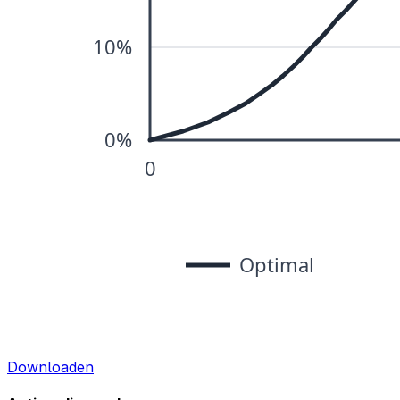
Downloaden