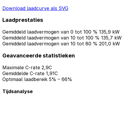
Download laadcurve als SVG
Laadprestaties
Gemiddeld laadvermogen van 0 tot 100 %
135,9 kW
Gemiddeld laadvermogen van 10 tot 100 %
135,7 kW
Gemiddeld laadvermogen van 10 tot 80 %
201,0 kW
Geavanceerde statistieken
Maximale C-rate
2,9C
Gemiddelde C-rate
1,91C
Optimaal laadbereik
5% – 66%
Tijdsanalyse