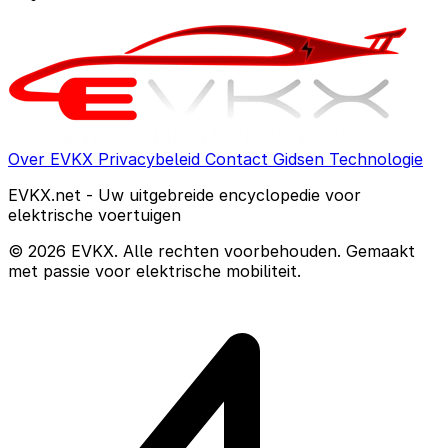
Over EVKX
Privacybeleid
Contact
Gidsen
Technologie
EVKX.net - Uw uitgebreide encyclopedie voor
elektrische voertuigen
© 2026 EVKX. Alle rechten voorbehouden. Gemaakt
met passie voor elektrische mobiliteit.