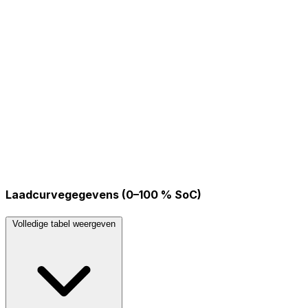
Laadcurvegegevens (0–100 % SoC)
Volledige tabel weergeven