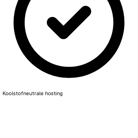
Koolstofneutrale hosting