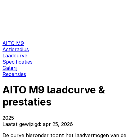
AITO M9
Actieradius
Laadcurve
Specificaties
Galerij
Recensies
AITO M9 laadcurve &
prestaties
2025
Laatst gewijzigd: apr 25, 2026
De curve hieronder toont het laadvermogen van de