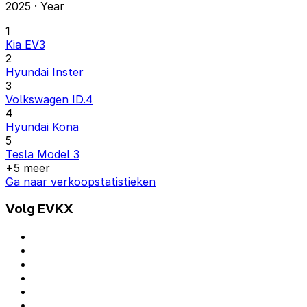
2025 · Year
1
Kia EV3
2
Hyundai Inster
3
Volkswagen ID.4
4
Hyundai Kona
5
Tesla Model 3
+5 meer
Ga naar verkoopstatistieken
Volg EVKX