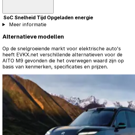
SoC
Snelheid
Tijd
Opgeladen energie
Meer informatie
Alternatieve modellen
Op de snelgroeiende markt voor elektrische auto's
heeft EVKX.net verschillende alternatieven voor de
AITO M9 gevonden die het overwegen waard zijn op
basis van kenmerken, specificaties en prijzen.