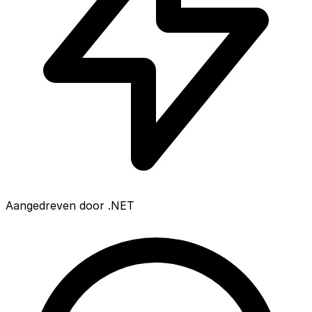
Aangedreven door .NET