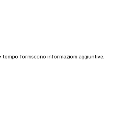
a e tempo forniscono informazioni aggiuntive.