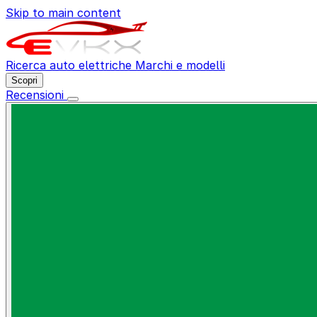
Skip to main content
Ricerca auto elettriche
Marchi e modelli
Scopri
Recensioni