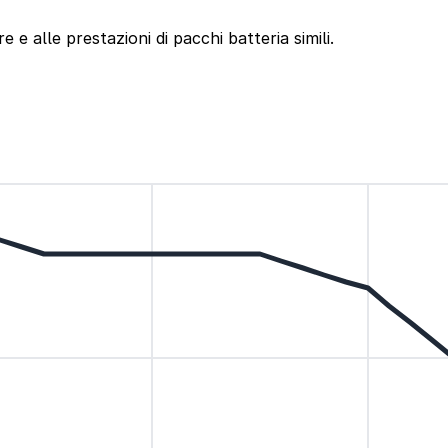
e e alle prestazioni di pacchi batteria simili.