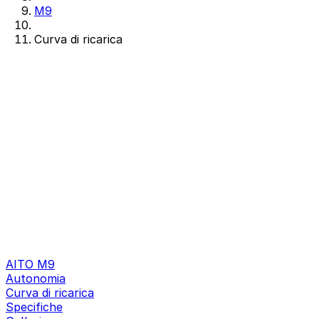
M9
Curva di ricarica
AITO M9
Autonomia
Curva di ricarica
Specifiche