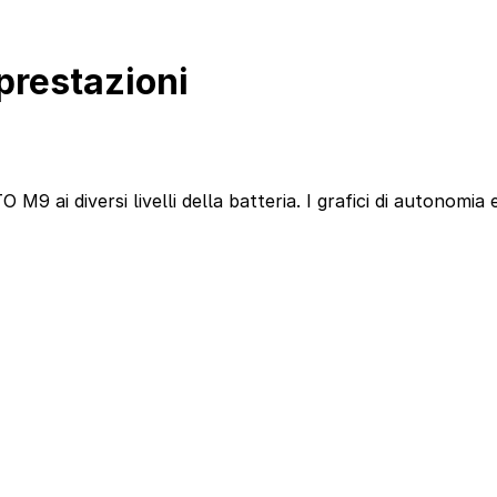
prestazioni
 M9 ai diversi livelli della batteria. I grafici di autonomi