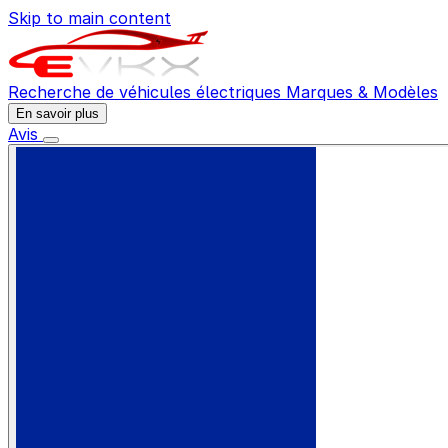
Skip to main content
Recherche de véhicules électriques
Marques & Modèles
En savoir plus
Avis