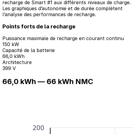
recharge de Smart #1 aux différents niveaux de charge.
Les graphiques d’autonomie et de durée complètent
l’analyse des performances de recharge.
Points forts de la recharge
Puissance maximale de recharge en courant continu
150 kW
Capacité de la batterie
66,0 kWh
Architecture
399 V
66,0 kWh — 66 kWh NMC