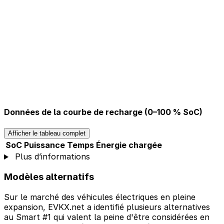
Données de la courbe de recharge (0–100 % SoC)
Afficher le tableau complet
SoC
Puissance
Temps
Énergie chargée
Plus d’informations
Modèles alternatifs
Sur le marché des véhicules électriques en pleine
expansion, EVKX.net a identifié plusieurs alternatives
au Smart #1 qui valent la peine d'être considérées en