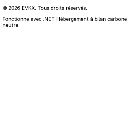
© 2026 EVKX. Tous droits réservés.
Fonctionne avec .NET
Hébergement à bilan carbone
neutre