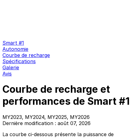
Smart #1
Autonomie
Courbe de recharge
Spécifications
Galerie
Avis
Courbe de recharge et
performances de Smart #1
MY2023, MY2024, MY2025, MY2026
Dernière modification : août 07, 2026
La courbe ci-dessous présente la puissance de