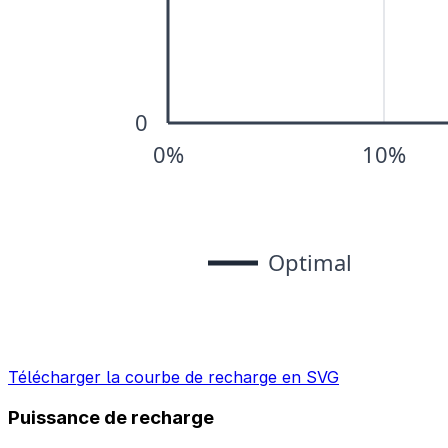
Télécharger la courbe de recharge en SVG
Puissance de recharge