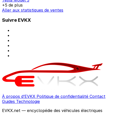
+5 de plus
Aller aux statistiques de ventes
Suivre EVKX
À propos d’EVKX
Politique de confidentialité
Contact
Guides
Technologie
EVKX.net — encyclopédie des véhicules électriques