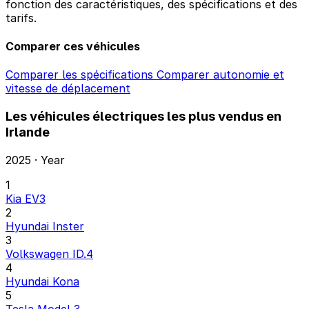
fonction des caractéristiques, des spécifications et des
tarifs.
Comparer ces véhicules
Comparer les spécifications
Comparer autonomie et
vitesse de déplacement
Les véhicules électriques les plus vendus en
Irlande
2025 · Year
1
Kia EV3
2
Hyundai Inster
3
Volkswagen ID.4
4
Hyundai Kona
5
Tesla Model 3