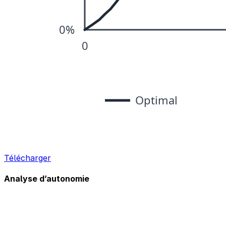
Télécharger
Analyse d’autonomie