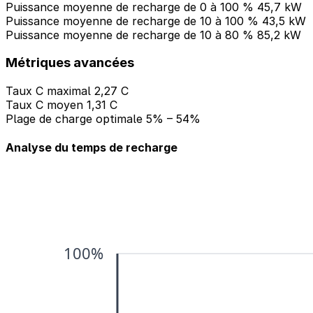
Puissance moyenne de recharge de 0 à 100 %
45,7 kW
Puissance moyenne de recharge de 10 à 100 %
43,5 kW
Puissance moyenne de recharge de 10 à 80 %
85,2 kW
Métriques avancées
Taux C maximal
2,27 C
Taux C moyen
1,31 C
Plage de charge optimale
5% – 54%
Analyse du temps de recharge