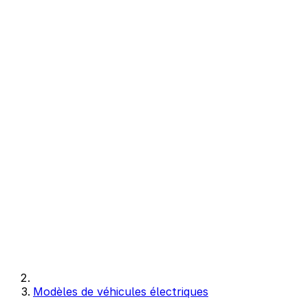
Modèles de véhicules électriques