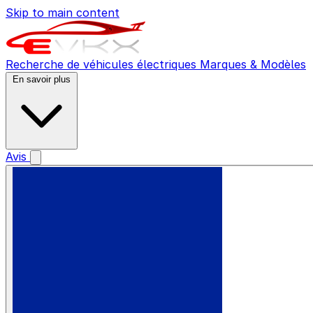
Skip to main content
Recherche de véhicules électriques
Marques & Modèles
En savoir plus
Avis