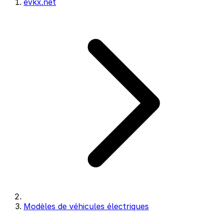
evkx.net
Modèles de véhicules électriques