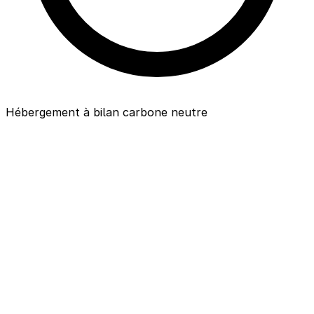
Hébergement à bilan carbone neutre