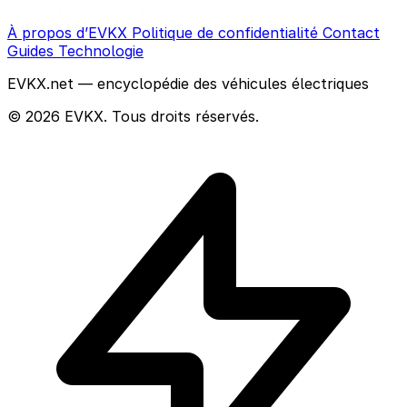
À propos d’EVKX
Politique de confidentialité
Contact
Guides
Technologie
EVKX.net — encyclopédie des véhicules électriques
© 2026 EVKX. Tous droits réservés.