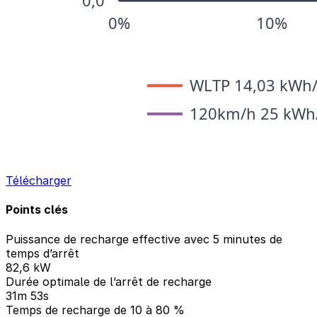
Télécharger
Points clés
Puissance de recharge effective avec 5 minutes de
temps d’arrêt
82,6 kW
Durée optimale de l’arrêt de recharge
31m 53s
Temps de recharge de 10 à 80 %