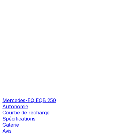
Mercedes-EQ EQB 250
Autonomie
Courbe de recharge
Spécifications
Galerie
Avis