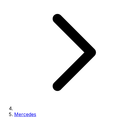
Mercedes