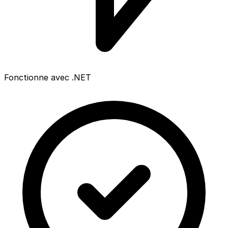
Fonctionne avec .NET