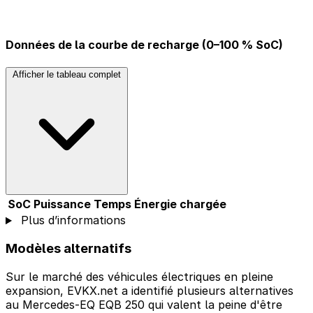
Données de la courbe de recharge (0–100 % SoC)
Afficher le tableau complet
SoC
Puissance
Temps
Énergie chargée
Plus d’informations
Modèles alternatifs
Sur le marché des véhicules électriques en pleine
expansion, EVKX.net a identifié plusieurs alternatives
au Mercedes-EQ EQB 250 qui valent la peine d'être