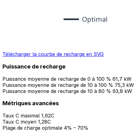
Télécharger la courbe de recharge en SVG
Puissance de recharge
Puissance moyenne de recharge de 0 à 100 %
61,7 kW
Puissance moyenne de recharge de 10 à 100 %
75,3 kW
Puissance moyenne de recharge de 10 à 80 %
93,8 kW
Métriques avancées
Taux C maximal
1,62C
Taux C moyen
1,28C
Plage de charge optimale
4% – 70%