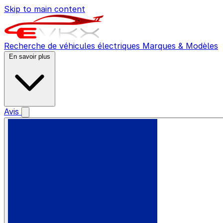
Skip to main content
Recherche de véhicules électriques
Marques & Modèles
En savoir plus
Avis