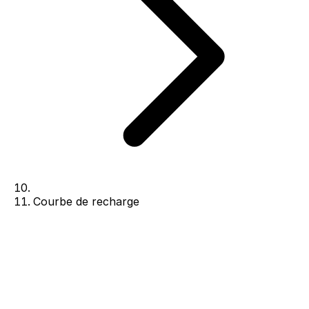
Courbe de recharge