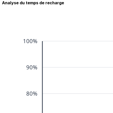
Analyse du temps de recharge