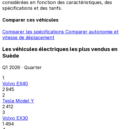
considérées en fonction des caractéristiques, des
spécifications et des tarifs.
Comparer ces véhicules
Comparer les spécifications
Comparer autonomie et
vitesse de déplacement
Les véhicules électriques les plus vendus en
Suède
Q1 2026 · Quarter
1
Volvo EX40
2 945
2
Tesla Model Y
2 412
3
Volvo EX30
1 494