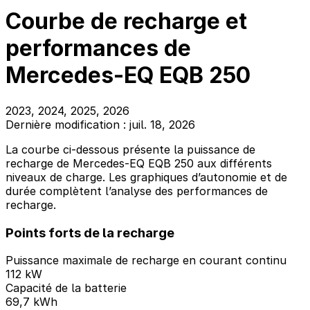
Courbe de recharge et
performances de
Mercedes-EQ EQB 250
2023, 2024, 2025, 2026
Dernière modification : juil. 18, 2026
La courbe ci-dessous présente la puissance de
recharge de Mercedes-EQ EQB 250 aux différents
niveaux de charge. Les graphiques d’autonomie et de
durée complètent l’analyse des performances de
recharge.
Points forts de la recharge
Puissance maximale de recharge en courant continu
112 kW
Capacité de la batterie
69,7 kWh