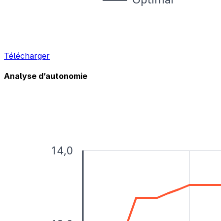
Télécharger
Analyse d’autonomie