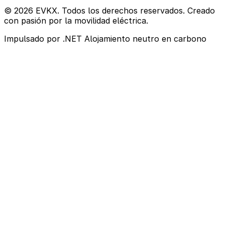
© 2026 EVKX. Todos los derechos reservados. Creado
con pasión por la movilidad eléctrica.
Impulsado por .NET
Alojamiento neutro en carbono