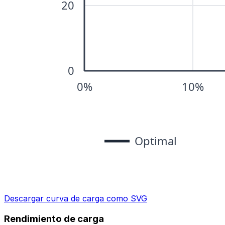
Descargar curva de carga como SVG
Rendimiento de carga