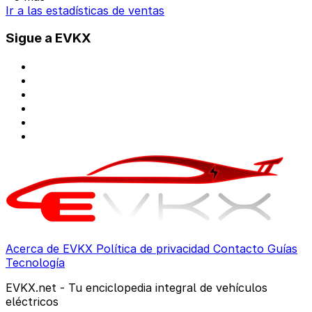
Ir a las estadísticas de ventas
Sigue a EVKX
Acerca de EVKX
Política de privacidad
Contacto
Guías
Tecnología
EVKX.net - Tu enciclopedia integral de vehículos
eléctricos