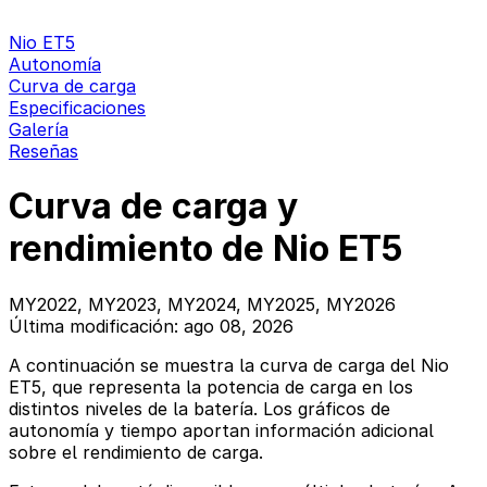
Nio ET5
Autonomía
Curva de carga
Especificaciones
Galería
Reseñas
Curva de carga y
rendimiento de Nio ET5
MY2022, MY2023, MY2024, MY2025, MY2026
Última modificación: ago 08, 2026
A continuación se muestra la curva de carga del Nio
ET5, que representa la potencia de carga en los
distintos niveles de la batería. Los gráficos de
autonomía y tiempo aportan información adicional
sobre el rendimiento de carga.