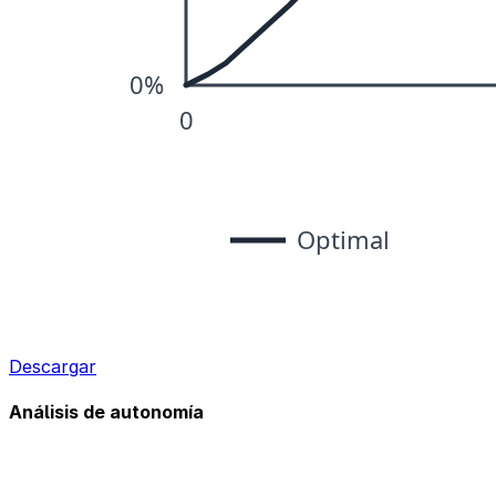
Descargar
Análisis de autonomía