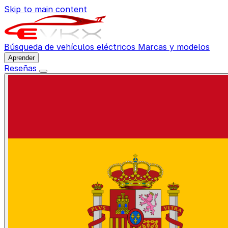
Skip to main content
Búsqueda de vehículos eléctricos
Marcas y modelos
Aprender
Reseñas