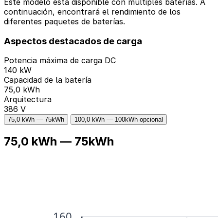
Este modelo está disponible con múltiples baterías. A
continuación, encontrará el rendimiento de los
diferentes paquetes de baterías.
Aspectos destacados de carga
Potencia máxima de carga DC
140 kW
Capacidad de la batería
75,0 kWh
Arquitectura
386 V
75,0 kWh — 75kWh
100,0 kWh — 100kWh
opcional
75,0 kWh — 75kWh