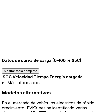
Datos de curva de carga (0–100 % SoC)
Mostrar tabla completa
SOC
Velocidad
Tiempo
Energía cargada
Más información
Modelos alternativos
En el mercado de vehículos eléctricos de rápido
crecimiento, EVKX.net ha identificado varias