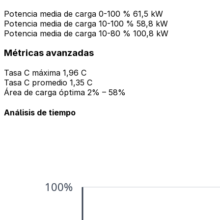
Potencia media de carga 0-100 %
61,5 kW
Potencia media de carga 10-100 %
58,8 kW
Potencia media de carga 10-80 %
100,8 kW
Métricas avanzadas
Tasa C máxima
1,96 C
Tasa C promedio
1,35 C
Área de carga óptima
2% – 58%
Análisis de tiempo