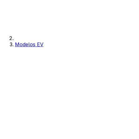
Modelos EV