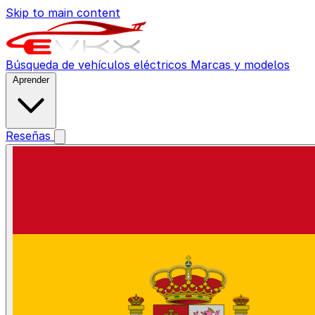
Skip to main content
Búsqueda de vehículos eléctricos
Marcas y modelos
Aprender
Reseñas